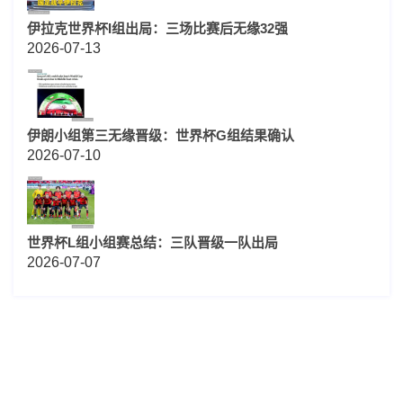
伊拉克世界杯I组出局：三场比赛后无缘32强
2026-07-13
伊朗小组第三无缘晋级：世界杯G组结果确认
2026-07-10
世界杯L组小组赛总结：三队晋级一队出局
2026-07-07