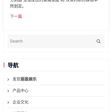
所划定。
下一篇
导航
发现
丽盈娱乐
产品中心
企业文化