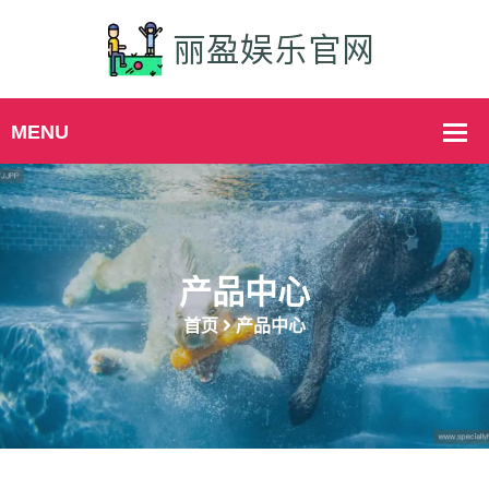
产品中心
首页
产品中心