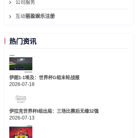
公司服务
互动
丽盈娱乐注册
热门资讯
伊朗1-1埃及：世界杯G组末轮战报
2026-07-18
伊拉克世界杯I组出局：三场比赛后无缘32强
2026-07-13