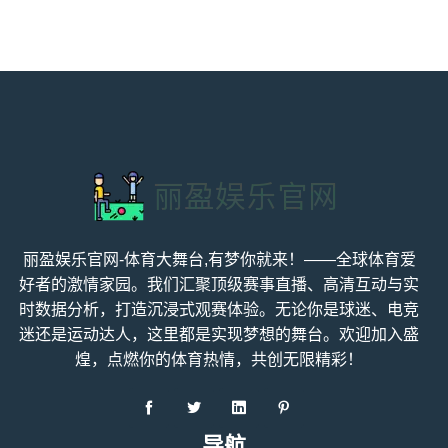
丽盈娱乐官网-体育大舞台,有梦你就来！——全球体育爱
好者的激情家园。我们汇聚顶级赛事直播、高清互动与实
时数据分析，打造沉浸式观赛体验。无论你是球迷、电竞
迷还是运动达人，这里都是实现梦想的舞台。欢迎加入盛
煌，点燃你的体育热情，共创无限精彩！
导航