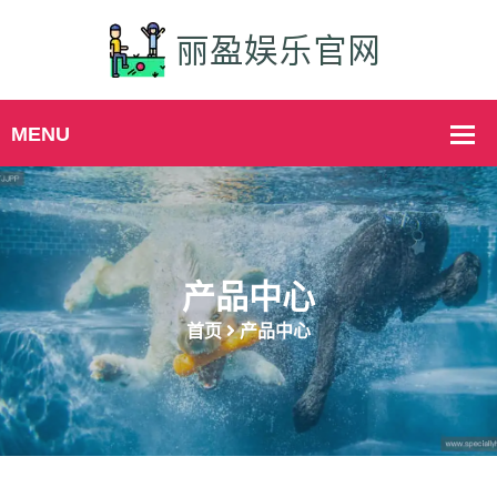
产品中心
首页
产品中心