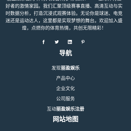
好者的激情家园。我们汇聚顶级赛事直播、高清互动与实
时数据分析，打造沉浸式观赛体验。无论你是球迷、电竞
迷还是运动达人，这里都是实现梦想的舞台。欢迎加入盛
煌，点燃你的体育热情，共创无限精彩！
导航
发现
丽盈娱乐
产品中心
企业文化
公司服务
互动
丽盈娱乐注册
网站地图