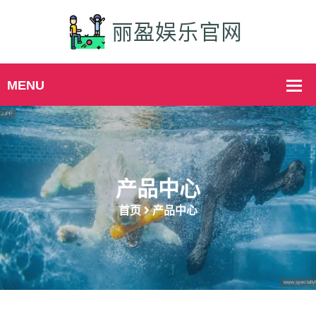
产品中心
首页
产品中心