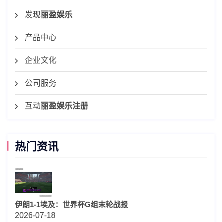
发现
丽盈娱乐
产品中心
企业文化
公司服务
互动
丽盈娱乐注册
热门资讯
伊朗1-1埃及：世界杯G组末轮战报
2026-07-18