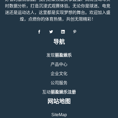
时数据分析，打造沉浸式观赛体验。无论你是球迷、电竞
迷还是运动达人，这里都是实现梦想的舞台。欢迎加入盛
煌，点燃你的体育热情，共创无限精彩！
导航
发现
丽盈娱乐
产品中心
企业文化
公司服务
互动
丽盈娱乐注册
网站地图
SiteMap