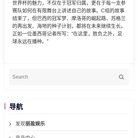
世界杯的魅力，不仅在于冠军归属，更在于每一支参
赛队如何在有限舞台上讲述自己的故事。C组的故事
结束了，但巴西的冠军梦、摩洛哥的崛起路、苏格兰
的再出发、海地的种子计划，都将在未来继续生长。
正如一位墨西哥记者所写：“在这里，胜负之外，足
球永远在播种。”
导航
发现
丽盈娱乐
产品中心