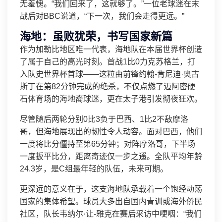
无羞愧。“我们回来了，这就够了。”一位老球迷在末
战后对BBC说道，“下一次，我们会走得更远。”
海地：虽败犹荣，书写国家新篇
作为加勒比地区唯一代表，海地队在本届世界杯创造
了属于自己的高光时刻。首战1比0力克苏格兰，打
入队史世界杯首球——这粒由前锋约翰-肯尼迪·奥古
斯丁在第82分钟完成的绝杀，不仅点燃了迈阿密硬
石体育场的海地裔球迷，更在太子港引发彻夜狂欢。
尽管随后两轮分别0比3负于巴西、1比2不敌摩洛
哥，但海地展现出的韧性令人动容。面对巴西，他们
一度将比分僵持至第65分钟；对阵摩洛哥，下半场
一度扳平比分，距离奇迹仅一步之遥。全队平均年龄
24.3岁，是C组最年轻的队伍，未来可期。
更深远的意义在于，这支海地队承载着一个饱经动荡
国家的集体希望。球员大多出自国内青训或海外侨民
社区，队长韦纳尔·让-雅克在赛后采访中哽咽：“我们