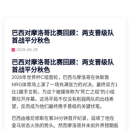
巴西对摩洛哥比赛回顾：两支晋级队
首战平分秋色
2026-06-28
巴西对摩洛哥比赛回顾：两支晋级队
首战平分秋色
2026年世界杯C组首轮，巴西与摩洛哥在休斯敦
NRG体育场上演了一场充满张力的对决。最终双方1
比1握手言和，为这个被媒体称为“死亡之组”的小组
赛拉开序幕。这场平局不仅没有削弱两队的出线希
望，反而成为他们最终携手晋级的关键伏笔。
巴西由维尼修斯在第34分钟首开纪录，延续了他在
皇马状态火热的势头。然而摩洛哥并未如外界预期般