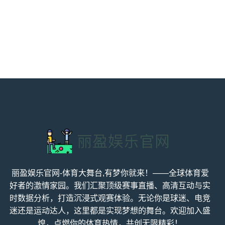
丽盈娱乐官网-体育大舞台,有梦你就来！——全球体育爱
好者的激情家园。我们汇聚顶级赛事直播、高清互动与实
时数据分析，打造沉浸式观赛体验。无论你是球迷、电竞
迷还是运动达人，这里都是实现梦想的舞台。欢迎加入盛
煌，点燃你的体育热情，共创无限精彩！