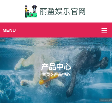
产品中心
首页
产品中心