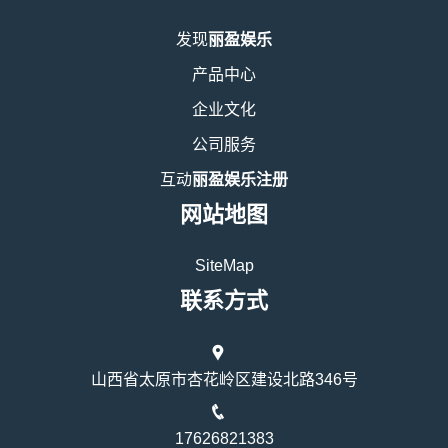
发现
丽盈娱乐
产品中心
企业文化
公司服务
互动
丽盈娱乐注册
网站地图
SiteMap
联系方式
山西省太原市杏花岭区建设北路346号
17626821383