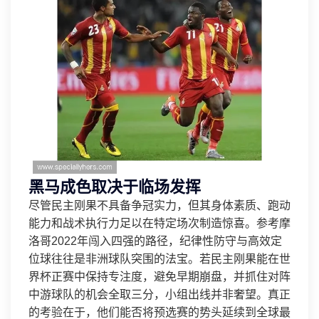
黑马成色取决于临场发挥
尽管民主刚果不具备争冠实力，但其身体素质、跑动
能力和战术执行力足以在特定场次制造惊喜。参考摩
洛哥2022年闯入四强的路径，纪律性防守与高效定
位球往往是非洲球队突围的法宝。若民主刚果能在世
界杯正赛中保持专注度，避免早期崩盘，并抓住对阵
中游球队的机会全取三分，小组出线并非奢望。真正
的考验在于，他们能否将预选赛的势头延续到全球最