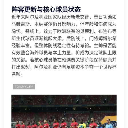
阵容更新与核心球员状态
近年来阿尔及利亚国家队经历新老交替，昔日功勋如
马赫雷斯、本纳赛尔仍具影响力，但年龄和伤病成为
隐忧。锋线上，效力于欧洲联赛的贝莱利、布迪布等
新生代球员逐渐挑起大梁。后防线上，门将姆博尔希
经验丰富，但整体防线稳定性有待考验。主帅是否能
有效整合海外球员与本土力量，将成为决定球队上限
的关键。若核心球员能在预选赛关键阶段保持健康并
打出默契，阿尔及利亚仍有足够资本争夺一个世界杯
名额。