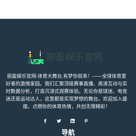
丽盈娱乐官网-体育大舞台,有梦你就来！——全球体育爱
好者的激情家园。我们汇聚顶级赛事直播、高清互动与实
时数据分析，打造沉浸式观赛体验。无论你是球迷、电竞
迷还是运动达人，这里都是实现梦想的舞台。欢迎加入盛
煌，点燃你的体育热情，共创无限精彩！
导航