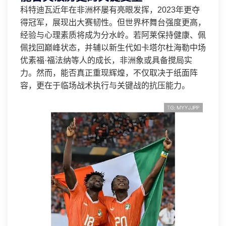
科特迪瓦近年在非洲杯屡有亮眼发挥，2023年更夺
得冠军，展现出大赛韧性。但世界杯舞台强度更高，
经验与心理素质将成为分水岭。若阿莱保持健康、佩
佩找回巅峰状态，并辅以新生代如卡塔尔杜海勒中场
优素福·福法纳等人的成长，非洲象或具备搅局实
力。然而，能否真正重现辉煌，不仅取决于纸面阵
容，更在于临场战术执行与关键战的抗压能力。