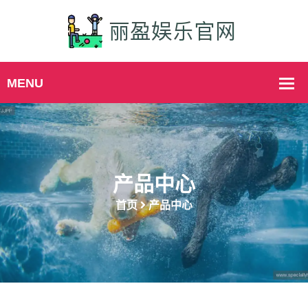
产品中心
首页
产品中心