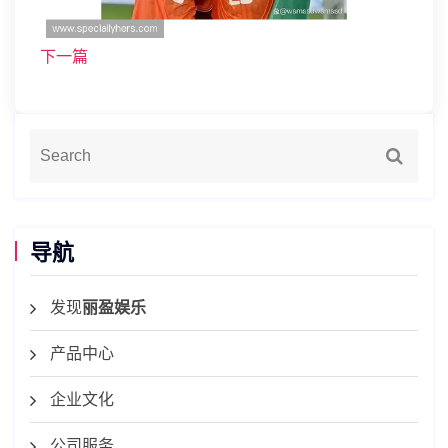
下一篇
导航
发现
丽盈娱乐
产品中心
企业文化
公司服务