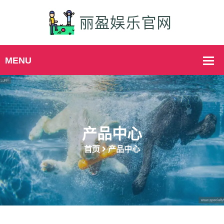
产品中心
首页
产品中心