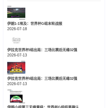
伊朗1-1埃及：世界杯G组末轮战报
2026-07-18
伊拉克世界杯I组出局：三场比赛后无缘32强
2026-07-13
伊拉克世界杯I组出局：三场比赛后无缘32强
2026-07-13
伊朗小组第三无缘晋级：世界杯G组结果确认