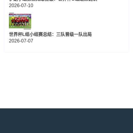
2026-07-10
世界杯L组小组赛总结：三队晋级一队出局
2026-07-07