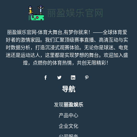
丽盈娱乐官网-体育大舞台,有梦你就来！——全球体育爱
好者的激情家园。我们汇聚顶级赛事直播、高清互动与实
时数据分析，打造沉浸式观赛体验。无论你是球迷、电竞
迷还是运动达人，这里都是实现梦想的舞台。欢迎加入盛
煌，点燃你的体育热情，共创无限精彩！
导航
发现
丽盈娱乐
产品中心
企业文化
公司服务