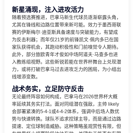
新星涌现，注入进攻活力
随着预选赛推进，巴拿马新生代球员逐渐崭露头角，
尤其在锋线和边路位置带来新可能。效力于墨西哥联
赛的伊斯梅尔·迪亚斯具备速度与突破能力，有望成
为反击利器；而年仅21岁的前锋凯文·佩内多已在国
家队获得机会，其跑动积极性和门前嗅觉令人期待。
此外，部分旅欧青年才俊如中场阿道夫·马查多也进
入教练组视野。这些新锐若能在世界杯舞台上兑现潜
力，或将打破巴拿马过去进攻乏力的困局，为小组出
线增添变数。
战术务实，立足防守反击
无论最终阵容如何构成，巴拿马在2026世界杯大概
率延续其务实打法。面对同组潜在强敌，主帅 likely
会部署紧凑的5-4-1或4-4-2体系，强调中后场人数优
势与快速转换。球队不追求控球主导，而是通过边路
提速、定位球制造威胁。这种策略虽观赏性有限，但