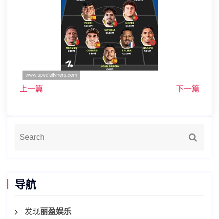
上一篇
下一篇
导航
发现
丽盈娱乐