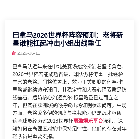
巴拿马2026世界杯阵容预测：老将新
星谁能扛起冲击小组出线重任
2026-06-11
巴拿马队近年来在中北美赛场始终扮演着坚韧角色，
2026世界杯若能成功晋级，球队仍将倚重一批经验
丰富的老将。门将位置上，效力于美职联的何塞·卡
里略或继续镇守球门，其稳定性和大赛心理素质是防
线基石。后防核心如迈克尔·穆里略虽已过而立之
年，但其在欧洲联赛的持续出场证明状态尚可。中场
方面，老将戈多伊的调度与拦截能力仍是战术枢纽。
这些球员经历过2018世界杯
丽盈娱乐平台
洗礼，深
知如何在高强度对抗中保持纪律性，他们的存在对年
轻队员是重要支撑。