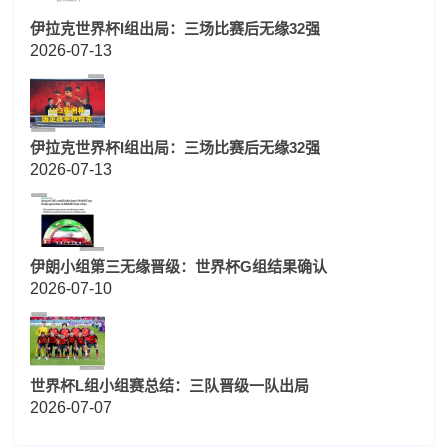
伊拉克世界杯I组出局：三场比赛后无缘32强
2026-07-13
伊拉克世界杯I组出局：三场比赛后无缘32强
2026-07-13
伊朗小组第三无缘晋级：世界杯G组结果确认
2026-07-10
世界杯L组小组赛总结：三队晋级一队出局
2026-07-07