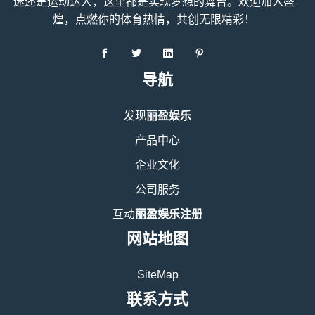
迷还是运动达人，这里都是实现梦想的舞台。欢迎加入盛
煌，点燃你的体育热情，共创无限精彩！
导航
发现
丽盈娱乐
产品中心
企业文化
公司服务
互动
丽盈娱乐注册
网站地图
SiteMap
联系方式