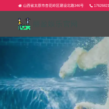
山西省太原市杏花岭区建设北路346号
1762682