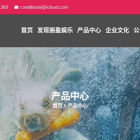
1383
conditional@icloud.com
首页
发现
丽盈娱乐
产品中心
企业文化
公
产品中心
首页
产品中心