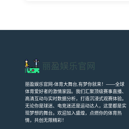
丽盈娱乐官网-体育大舞台,有梦你就来！——全球
体育爱好者的激情家园。我们汇聚顶级赛事直播、
高清互动与实时数据分析，打造沉浸式观赛体验。
无论你是球迷、电竞迷还是运动达人，这里都是实
现梦想的舞台。欢迎加入盛煌，点燃你的体育热
情，共创无限精彩！