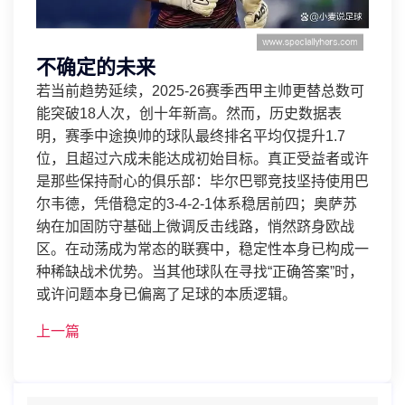
不确定的未来
若当前趋势延续，2025-26赛季西甲主帅更替总数可
能突破18人次，创十年新高。然而，历史数据表
明，赛季中途换帅的球队最终排名平均仅提升1.7
位，且超过六成未能达成初始目标。真正受益者或许
是那些保持耐心的俱乐部：毕尔巴鄂竞技坚持使用巴
尔韦德，凭借稳定的3-4-2-1体系稳居前四；奥萨苏
纳在加固防守基础上微调反击线路，悄然跻身欧战
区。在动荡成为常态的联赛中，稳定性本身已构成一
种稀缺战术优势。当其他球队在寻找“正确答案”时，
或许问题本身已偏离了足球的本质逻辑。
上一篇