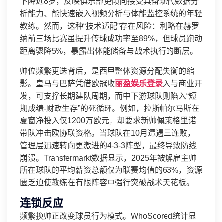
下降近8岁，反映俱乐部更倾向接受具备现代数据分
析能力、能快速嵌入视频分析与体能监控系统的年轻
教练。然而，这种“技术适配”存在风险：利略在赫罗
纳前三场比赛虽提升传球成功率至89%，但球员跑动
距离骤降5%，暴露出体能储备与战术执行的断层。
帅位频繁更迭背后，是西甲整体资源分配失衡的缩
影。皇马与巴萨凭借欧冠收
丽盈娱乐登录
入与商业开
发，可支撑长期建队周期，而中下游球队则陷入“短
期成绩-财政生存”的死循环。例如，拉斯帕尔马斯在
夏窗净投入仅1200万欧元，却要求新帅佩莱格里诺
带队冲击欧协联资格。当球队在10月遭遇三连败，
管理层迅速转向更激进的4-3-3阵型，最终导致防线
崩溃。Transfermarkt数据显示，2025年被解雇主帅
所在球队的平均薪资总额仅为联赛均值的63%，资源
匮乏迫使教练在有限阵容中强行突破战术天花板。
连锁反应
频繁换帅正改变球员行为模式。WhoScored统计显