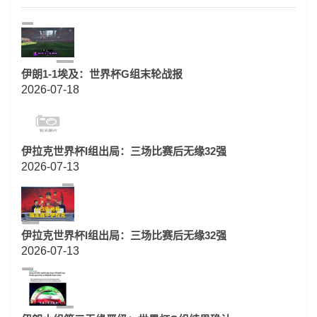
伊朗1-1埃及：世界杯G组末轮战报
2026-07-18
伊拉克世界杯I组出局：三场比赛后无缘32强
2026-07-13
伊拉克世界杯I组出局：三场比赛后无缘32强
2026-07-13