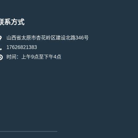
联系方式
山西省太原市杏花岭区建设北路346号
17626821383
时间：上午9点至下午4点