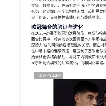
支援。数据显示，在面对防守深度排名联赛
40%。这暴露出一个结构性矛盾：赖斯需要
参与组织，又会牺牲锋线压迫与终结强度。
欧冠舞台的验证与进化
在2023–24赛季欧冠淘汰赛阶段，赖斯与
回合比赛中，哈弗茨多次回撤至本方半场接应
深接力”成为阿森纳客场取胜的关键。而在对
在中场中路的连续传递一度压制了基米希与
始尝试更多横向移动，与马丁内利或萨卡形
显示出配合模式的动态演化，而非固化套路