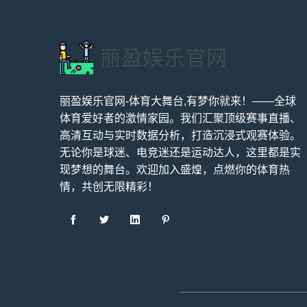
丽盈娱乐官网-体育大舞台,有梦你就来！——全球
体育爱好者的激情家园。我们汇聚顶级赛事直播、
高清互动与实时数据分析，打造沉浸式观赛体验。
无论你是球迷、电竞迷还是运动达人，这里都是实
现梦想的舞台。欢迎加入盛煌，点燃你的体育热
情，共创无限精彩！