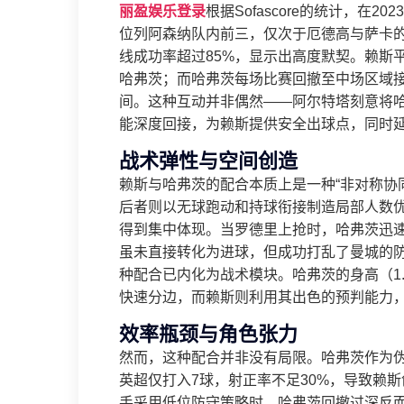
丽盈娱乐登录
根据Sofascore的统计，在
位列阿森纳队内前三，仅次于厄德高与萨卡
线成功率超过85%，显示出高度默契。赖斯平均
哈弗茨；而哈弗茨每场比赛回撤至中场区域接
间。这种互动并非偶然——阿尔特塔刻意将哈
能深度回接，为赖斯提供安全出球点，同时
战术弹性与空间创造
赖斯与哈弗茨的配合本质上是一种“非对称协
后者则以无球跑动和持球衔接制造局部人数优
得到集中体现。当罗德里上抢时，哈弗茨迅
虽未直接转化为进球，但成功打乱了曼城的
种配合已内化为战术模块。哈弗茨的身高（1
快速分边，而赖斯则利用其出色的预判能力
效率瓶颈与角色张力
然而，这种配合并非没有局限。哈弗茨作为伪9
英超仅打入7球，射正率不足30%，导致赖
手采用低位防守策略时，哈弗茨回撤过深反