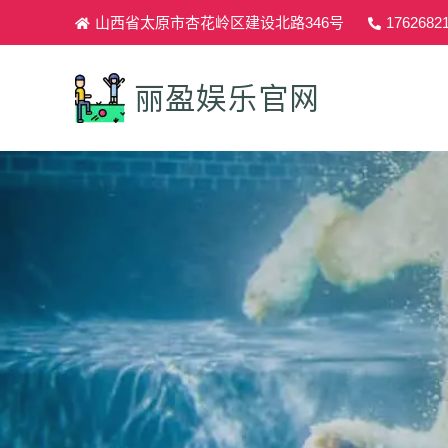
山西省太原市杏花岭区建设北路346号
1762682