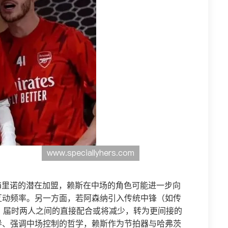
及梅里诺的潜在加盟，赖斯在中场的角色可能进一步向
互动频率。另一方面，若阿森纳引入传统中锋（如传
，届时两人之间的直接配合或将减少，转为更间接的
导、强调中场控制的哲学，赖斯作为节拍器与哈弗茨