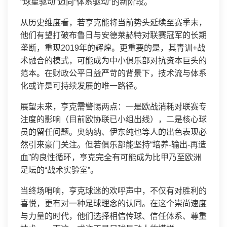
“球星驱动”迈向“体系驱动”的新阶段。
从历史维度看，若亨克能将当前势头延续至赛季末，
他们有望打破布鲁日与安德莱赫特对联赛冠军的长期
垄断，重现2019年的辉煌。更重要的是，其青训+战
术融合的模式，可能成为中小俱乐部对抗资本巨头的
范本。在财政公平日益严苛的背景下，技术流与体系
化或许是可持续发展的唯一路径。
展望未来，亨克需警惕两点：一是欧战消耗对联赛专
注度的影响（目前欧协联已小组出线），二是核心球
员的留任问题。奥纳纳、伊东纯也等人的出色表现必
然引来豪门关注。但若俱乐部能坚持“培养-输出-再造
血”的良性循环，亨克完全有可能成为比甲乃至欧洲
足坛的“战术实验室”。
当终场哨响，亨克球迷的欢呼声中，不仅有对胜利的
喜悦，更有对一种足球理念的认同。在这个崇尚速度
与力量的时代，他们选择相信传球、信任体系、尊重