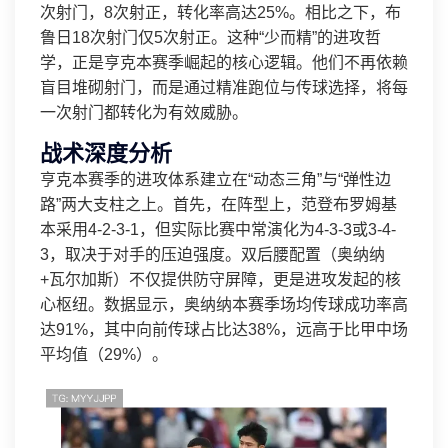
次射门，8次射正，转化率高达25%。相比之下，布
鲁日18次射门仅5次射正。这种“少而精”的进攻哲
学，正是亨克本赛季崛起的核心逻辑。他们不再依赖
盲目堆砌射门，而是通过精准跑位与传球选择，将每
一次射门都转化为有效威胁。
战术深度分析
亨克本赛季的进攻体系建立在“动态三角”与“弹性边
路”两大支柱之上。首先，在阵型上，范登布罗姆基
本采用4-2-3-1，但实际比赛中常演化为4-3-3或3-4-
3，取决于对手的压迫强度。双后腰配置（奥纳纳
+瓦尔加斯）不仅提供防守屏障，更是进攻发起的核
心枢纽。数据显示，奥纳纳本赛季场均传球成功率高
达91%，其中向前传球占比达38%，远高于比甲中场
平均值（29%）。