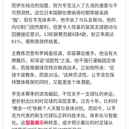
而伊东纯也的加盟，则为亨克注入了久违的速度与不
可预测性。这位日本国脚在摩纳哥时期常被诟病
“独”，但在亨克体系中，他学会了与队友联动。他的
内切射门固然犀利，但更令人惊喜的是其无球跑动与
回撤接应意识。13轮联赛贡献6球4助，射正率高达
61%，堪称高效终结者。
主教练范登布罗姆虽低调，却是幕后推手。他没有大
牌履历，却深谙“适配性”之道。他不强行灌输固定体
系，而是根据球员特点微调战术。正如他所说：“足
球不是教条，而是对话。”这种灵活性，让亨克在保
持整体框架的同时，又能激发个体潜能。
亨克本赛季的进攻崛起，不仅关乎一支球队的命运，
更折射出比利时足球的深层变革。过去十年，比利时
“黄金一代”依赖个人天赋与身体对抗，而如今，以亨
克为代表的新生代球队正转向技术化、体系化与智能
化。这
丽盈娱乐
种转变，或许预示着比利时足球从