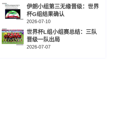
伊朗小组第三无缘晋级：世界
杯G组结果确认
2026-07-10
世界杯L组小组赛总结：三队
晋级一队出局
2026-07-07