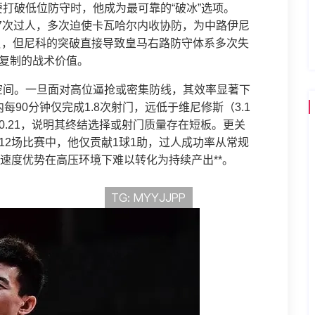
打破低位防守时，他成为最可靠的“破冰”选项。
成7次过人，多次迫使卡瓦哈尔内收协防，为中路伊尼
负，但尼科的突破直接导致皇马右路防守体系多次失
以复制的战术价值。
空间。一旦面对高位逼抢或密集防线，其效率显著下
90分钟仅完成1.8次射门，远低于维尼修斯（3.1
为0.21，说明其终结选择或射门质量存在短板。更关
的12场比赛中，他仅贡献1球1助，过人成功率从常规
**速度优势在高压环境下难以转化为持续产出**。