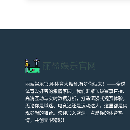
丽盈娱乐官网-体育大舞台,有梦你就来！——全球
体育爱好者的激情家园。我们汇聚顶级赛事直播、
高清互动与实时数据分析，打造沉浸式观赛体验。
无论你是球迷、电竞迷还是运动达人，这里都是实
现梦想的舞台。欢迎加入盛煌，点燃你的体育热
情，共创无限精彩！