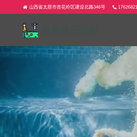
山西省太原市杏花岭区建设北路346号
1762682