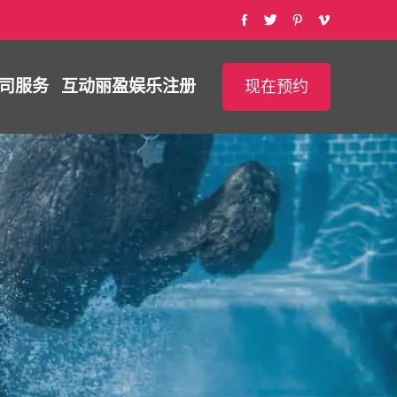
司服务
互动
丽盈娱乐注册
现在预约