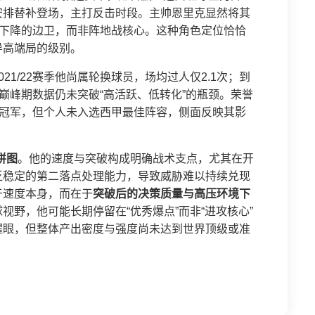
安排替补登场，主打反击时段。主帅恩里克显然将其
能下降的边卫，而非阵地战核心。这种角色定位恰恰
导高端局的级别。
1/22赛季他尚属轮换球员，场均过人仅2.1次；到
。但巅峰期数据仍未突破“高活跃、低转化”的瓶颈。荣誉
王杯冠军，但个人未入选西甲最佳阵容，侧面反映其影
拼图
。他的速度与突破构成明确战术支点，尤其在开
乏稳定的第二落点处理能力，导致威胁难以持续兑现
于速度本身，而在于
突破后的决策质量与高压环境下
视野，他可能长期停留在“优秀爆点”而非“进攻核心”
耀眼，但整体产出密度与强度尚未达到世界顶级或准