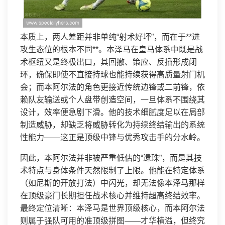
本质上，两人差距并非单纯“射术好坏”，而在于**进
攻生态位的根本不同**。本泽马在皇马体系中既是战
术枢纽又是终极出口，其回撤、策应、反插形成闭
环，确保即使不直接持球也能持续获得高质量射门机
会；而本阿尔法的角色更接近传统边锋或二前锋，依
赖队友输送或个人盘带创造空间，一旦体系不围绕其
设计，效率便急剧下滑。他的技术细腻度足以在局部
制造威胁，却缺乏将威胁转化为持续终结输出的系统
性能力——这正是顶级中锋与优秀攻击手的分水岭。
因此，本阿尔法并非被严重低估的“遗珠”，而是其技
术特点与身体条件天然限制了上限。他能在特定体系
（如尼斯的开放打法）中闪光，却无法像本泽马那样
在顶级豪门长期担任战术核心并维持超高终结效率。
最终定位清晰：本泽马是世界顶级核心，而本阿尔法
则属于强队可用的准顶级拼图——才华横溢，但终究