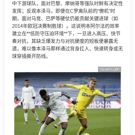
中下游球队，面对巴黎、摩纳哥等强队时鲜有决定性
发挥；反观本泽马，即便在C罗离队前的“僚机”时
期，面对马竞、巴萨等硬仗仍能贡献关键进球（如
2014年欧冠决赛制胜球）。这说明本阿尔法的效率
建立在**低防守压迫环境**下，一旦进入高压、快节
奏对抗，其缺乏爆发力与对抗硬度的短板便暴露无
遗，难以像本泽马那样通过背身扛人、快速转身或无
球穿插撕开防线。