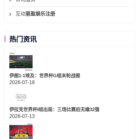
互动
丽盈娱乐注册
热门资讯
伊朗1-1埃及：世界杯G组末轮战报
2026-07-18
伊拉克世界杯I组出局：三场比赛后无缘32强
2026-07-13