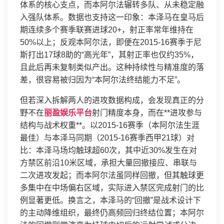
体系的核心支点，而本阿尔法辗转多队、从未稳定融
入强队体系。数据也支持这一印象：本泽马在皇马后
期连续多个赛季联赛进球20+，射正率常年维持在
50%以上；反观本阿尔法，即便在2015-16赛季于尼
斯打出17球8助的“高光年”，其射正率也仅约35%，
且此后再未复制类似产出。这种持续性与精准度的落
差，很容易被归因为“本阿尔法终结能力不足”。
但若深入拆解两人的进攻数据构成，会发现真正的分
野不在
丽盈娱乐平台
射门精度本身，而在**进攻参与
结构与战术权重**。以2015-16赛季（本阿尔法生涯
最佳）与本泽马同期（2015-16赛季西甲21球）对
比：本泽马场均触球超60次，其中近30%发生在对
方禁区前沿10米区域，承担大量回撤接应、串联与
二次进攻发起；而本阿尔法虽同样回撤，但其触球更
多集中在中场偏右区域，实际进入禁区完成射门的比
例显著更低。换言之，本泽马的“回撤”是战术设计下
的主动降维组织，最终仍高频回归终结位置；本阿尔