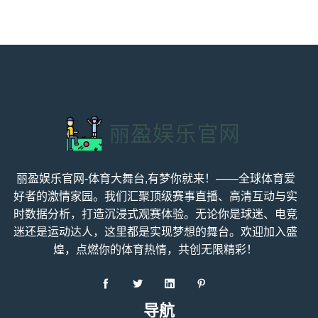
丽盈娱乐官网-体育大舞台,有梦你就来！——全球体育爱
好者的激情家园。我们汇聚顶级赛事直播、高清互动与实
时数据分析，打造沉浸式观赛体验。无论你是球迷、电竞
迷还是运动达人，这里都是实现梦想的舞台。欢迎加入盛
煌，点燃你的体育热情，共创无限精彩！
导航