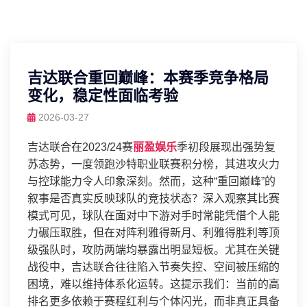
吉达联合重回巅峰：本赛季竞争格局
变化，稳定性面临考验
2026-03-27
吉达联合在2023/24赛
丽盈娱乐
季初段展现出强势复
苏态势，一度领跑沙特职业联赛积分榜，其进攻火力
与控球能力令人印象深刻。然而，这种“重回巅峰”的
叙事是否真实反映球队的竞技状态？深入观察其比赛
模式可见，球队在面对中下游对手时常能凭借个人能
力碾压取胜，但在对阵利雅得新月、利雅得胜利等顶
级强队时，攻防两端均暴露出明显短板。尤其在关键
战役中，吉达联合往往陷入节奏失控、空间被压缩的
困境，难以维持体系化运转。这提示我们：当前的高
排名更多依赖于赛程红利与个体闪光，而非真正具备