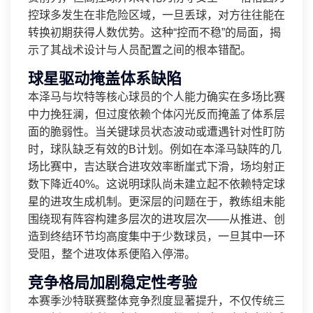
控球多发生在非危险区域，一旦丢球，对方往往能在
转换初期获得人数优势。这种“控而不稳”的局面，揭
示了其战术设计与人员配置之间的根本错配。
球星驱动掩盖体系缺陷
本泽马与坎特等核心球员的个人能力确实在多场比赛
中力挽狂澜，但过度依赖个体闪光反而掩盖了体系层
面的脆弱性。当关键球员状态波动或遭遇针对性盯防
时，球队缺乏有效的B计划。例如在本泽马缺阵的几
场比赛中，吉达联合进攻效率断崖式下滑，场均射正
数下降近40%。这说明球队尚未建立起不依赖特定球
星的进攻生成机制。更深层的问题在于，教练组未能
围绕现有阵容构建多层次的进攻层次——从推进、创
造到终结环节均高度集中于少数球员，一旦其中一环
受阻，整个进攻体系便陷入停滞。
竞争格局加剧稳定性考验
本赛季沙特联赛整体竞争烈度显著提升，不仅传统三