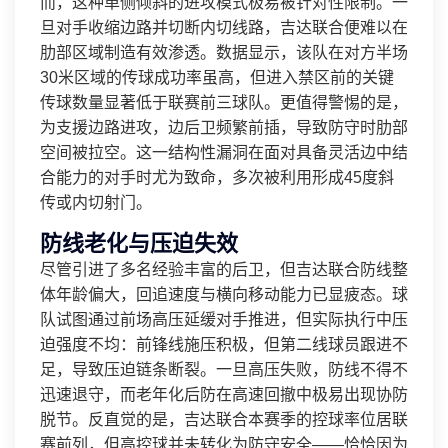
而，这种单侧倾斜的进攻模式极易被针对性限制。一
旦对手收缩边路并切断内切线路，吉达联合便难以在
肋部区域制造有效渗透。数据显示，该队在对方半场
30米区域的传球成功率虽高，但进入禁区前的关键
传球数量显著低于联赛前三球队。更值得警惕的是，
为支援边路进攻，边后卫频繁前插，导致防守时肋部
空间被拉空。这一结构性漏洞在面对具备灵活边中结
合能力的对手时尤为致命，多次被利用形成45度斜
传或内切射门。
防线老化与压迫失效
尽管引进了多名经验丰富的后卫，但吉达联合防线整
体年龄偏大，回追速度与横向移动能力已显疲态。球
队试图通过前场高压延缓对手推进，但实际执行中压
迫强度不均：前锋线施压积极，但第二线球员跟进不
足，导致压迫链条断裂。一旦高压失败，防线不得不
迅速退守，而老年化后防在高速回撤中极易出现协防
脱节。反直觉的是，吉达联合本赛季的控球率位居联
赛前列，但高控球并未转化为防守安全——恰恰因为