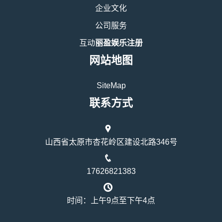
企业文化
公司服务
互动
丽盈娱乐注册
网站地图
SiteMap
联系方式
山西省太原市杏花岭区建设北路346号
17626821383
时间：上午9点至下午4点