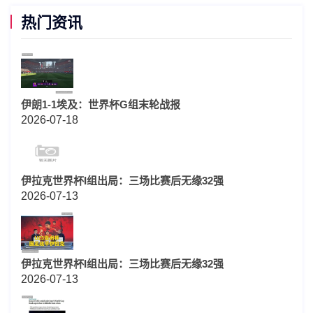
热门资讯
伊朗1-1埃及：世界杯G组末轮战报
2026-07-18
伊拉克世界杯I组出局：三场比赛后无缘32强
2026-07-13
伊拉克世界杯I组出局：三场比赛后无缘32强
2026-07-13