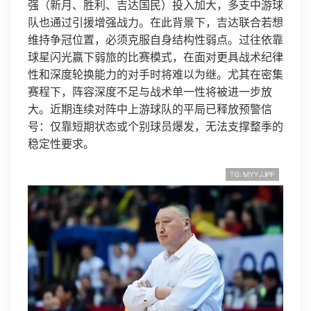
强（新月、胜利、吉达国民）投入加大，多支中游球
队也通过引援增强战力。在此背景下，吉达联合若想
维持争冠位置，必须克服自身结构性弱点。过往依靠
球星闪光赢下弱旅的比赛模式，在面对更具战术纪律
性和深度轮换能力的对手时将难以为继。尤其在密集
赛程下，阵容深度不足与战术单一性将被进一步放
大。近期连续对阵中上游球队的平局已释放预警信
号：仅靠短期状态或个别球员爆发，无法支撑整季的
稳定性要求。