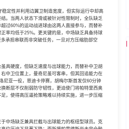
化防守稳定性并利用边翼卫制造宽度，但实际运行中却高
终结。当两人状态下滑或被针对性限制时，全队缺乏
超过60%的运动战进球由这两人直接参与，而替补
正率均低于25%。更关键的是，中场缺乏具备持球
更多承担串联而非突破任务，一旦对方压缩肋部空
合虽具硬度，但缺乏速度与出球能力，而替补中卫胡
。右中卫位置上，曼奇尼虽可客串，但其回追能力在
洛尼亚一役，恩迪卡停赛，胡梅尔斯首发仅60分钟
轮换断层不仅削弱防守韧性，更迫使门将帕特里西奥
不足，使得高压逼抢策略难以持续实施，进一步压缩
在于中场缺乏兼具拦截与出球能力的枢纽型球员。克
方高位压迫下显著下降；而新援帕雷德斯尚未完全融