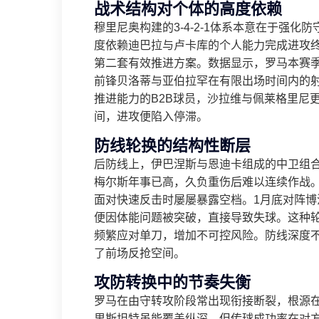
战术结构对个体的高度依赖
穆里尼奥构建的3-4-2-1体系本意在于强
度依赖迪巴拉与卢卡库的个人能力完成进攻
第二套有效推进方案。数据显示，罗马本赛季
前锋贝洛蒂与亚伯拉罕在有限出场时间内的射
推进能力的B2B球员，沙拉维与佩莱格里尼
间，进攻便陷入停滞。
防线轮换的结构性断层
后防线上，伊巴涅斯与恩迪卡组成的中卫组
梅尔斯年事已高，久负重伤后难以连续作战
面对快速反击时屡屡暴露空档。1月底对阵博
便因体能问题被突破，直接导致失球。这种
频繁应对单刀，增加不可控风险。防线深度
了前场反抢空间。
攻防转换中的节奏失衡
罗马在由守转攻阶段常出现衔接断裂，根源
里斯坦特虽能覆盖纵深，但传球成功率在对