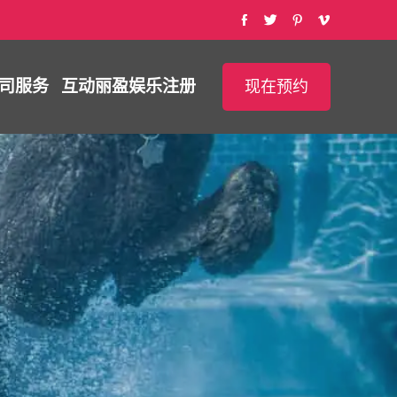
司服务
互动
丽盈娱乐注册
现在预约