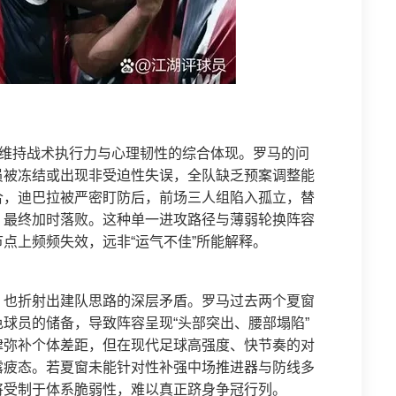
下维持战术执行力与心理韧性的综合体现。罗马的问
员被冻结或出现非受迫性失误，全队缺乏预案调整能
合，迪巴拉被严密盯防后，前场三人组陷入孤立，替
，最终加时落败。这种单一进攻路径与薄弱轮换阵容
点上频频失效，远非“运气不佳”所能解释。
，也折射出建队思路的深层矛盾。罗马过去两个夏窗
球员的储备，导致阵容呈现“头部突出、腰部塌陷”
律弥补个体差距，但在现代足球高强度、快节奏的对
露疲态。若夏窗未能针对性补强中场推进器与防线多
将受制于体系脆弱性，难以真正跻身争冠行列。