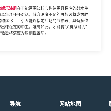
盈娱乐注册
在于能否围绕核心构建更具弹性的战术生
那么每逢强强对话，阵容深度不足的短板必将成为胜
结构优化——引入能连接前后场的节拍器、具备多位
出球稳定的中卫。唯有如此，才能将“关键战能力”
考验恐将演变为周期性困局。
导航
网站地图