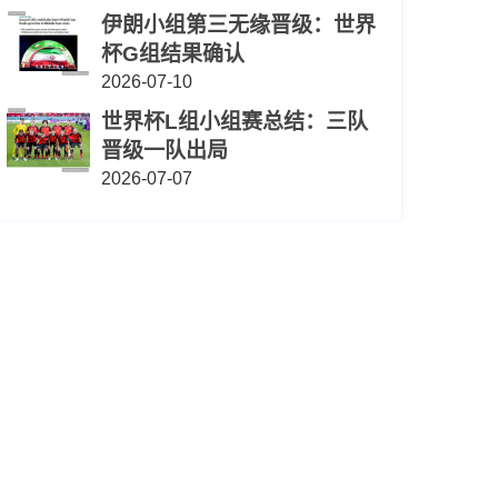
伊朗小组第三无缘晋级：世界
杯G组结果确认
2026-07-10
世界杯L组小组赛总结：三队
晋级一队出局
2026-07-07