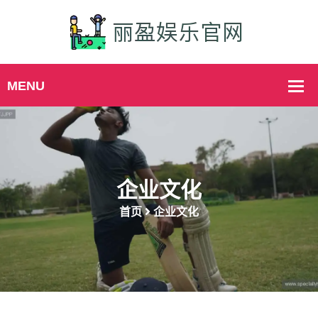
企业文化
首页
企业文化