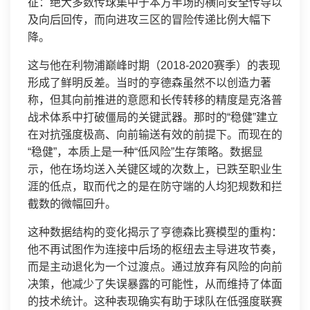
征：绝大多数传球集中于本方半场的横向安全传导以
及向后回传，而向进攻三区的冒险传递比例大幅下
降。
这与他在利物浦巅峰时期（2018-2020赛季）的表现
形成了鲜明反差。当时的亨德森虽然不以创造力著
称，但其向前推进的意愿和长传转移的精度是克洛普
战术体系中打破僵局的关键武器。那时的“稳健”建立
在对抗强度极高、向前输送有效的前提下。而现在的
“稳健”，本质上是一种“低风险”生存策略。数据显
示，他在场均送入关键区域的次数上，已跌至职业生
涯的低点，取而代之的是在防守端的人均犯规数和拦
截数的微幅回升。
这种数据结构的变化揭示了亨德森比赛模型的重构：
他不再试图作为连接中后场的枢纽去主导进攻节奏，
而是主动退化为一个过渡点。通过放弃有风险的向前
决策，他减少了失误暴露的可能性，从而维持了体面
的技术统计。这种表现确实有助于球队在低强度联赛