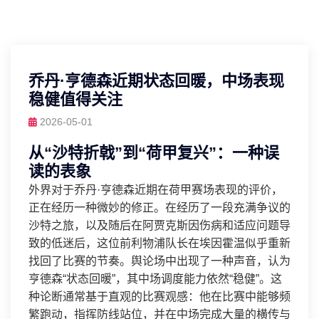
乔丹·亨德森近期状态回暖，中场表现
稳健值得关注
2026-05-01
从“沙特折戟”到“荷甲复兴”：一种误
读的表象
外界对于乔丹·亨德森近期在荷甲赛场表现的评价，
正在经历一种微妙的修正。在经历了一段充满争议的
沙特之旅，以及随后在阿贾克斯因伤病和适应问题导
致的低迷后，这位前利物浦队长在埃因霍温似乎重新
找回了比赛的节奏。舆论场中出现了一种声音，认为
亨德森“状态回暖”，其中场调度能力依然“稳健”。这
种论断通常基于直观的比赛观感：他在比赛中能够频
繁跑动，指挥防线站位，并在中场完成大量的横传与