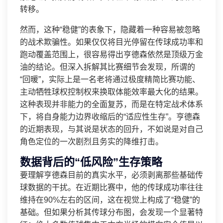
转移。
然而，这种“稳健”的表象下，隐藏着一种容易被忽略
的战术欺骗性。如果仅仅将目光停留在传球成功率和
跑动覆盖范围上，很容易得出亨德森依然是顶级万金
油的结论。但深入拆解其比赛细节会发现，所谓的
“回暖”，实际上是一名老将通过极度精简比赛功能、
主动牺牲球权控制权来换取体能效率最大化的结果。
这种表现并非能力的全面复苏，而是在特定战术体系
下，将自身能力边界收缩后的“适应性生存”。亨德森
的近期表现，与其说是状态的回升，不如说是对自己
角色定位的一次剧烈且务实的降维打击。
数据背后的“低风险”生存策略
要理解亨德森目前的真实水平，必须剥离那些基础传
球数据的干扰。在近期比赛中，他的传球成功率往往
维持在90%左右的区间，这在视觉上构成了“稳健”的
基础。但如果分析其传球分布图，会发现一个显著特