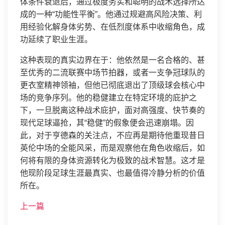
体条件衰退后，通过极度务实和聪明的战术选择所达
成的一种“功能性平衡”。他通过规避高风险决策、利
用经验化解身体劣势、在低烈度体系中收缩角色，成
功延续了职业生涯。
这种表现的真实边界在于：他依然是一名合格的、甚
至优秀的二流联赛中场节拍器，或者一支争冠球队的
更衣室精神领袖，但他已彻底退出了顶级球会核心中
场的竞争序列。他的稳健建立在特定环境的庇护之
下，一旦脱离这种战术庇护，面对高强度、快节奏的
现代足球逼抢，其“稳健”的假象便会迅速崩塌。因
此，对于亨德森的关注点，不应再是期待他重现昔日
英伦中场的全能风采，而是观察他在角色收缩后，如
何将有限的身体资源转化为极致的战术智慧。这才是
他现阶段足球生涯最真实、也最值得冷静分析的价值
所在。
上一篇