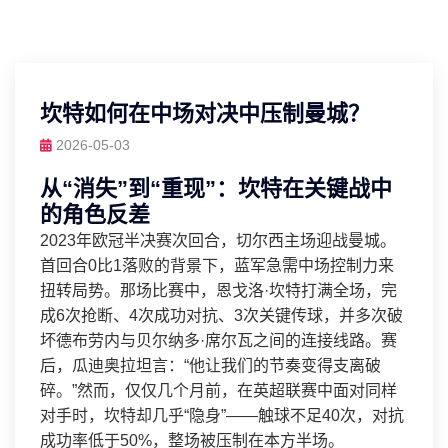
坎特如何在中场对决中压制曼城？
2026-05-03
从“消失”到“重现”：坎特在关键战中
的角色反差
2023年欧冠半决赛次回合，切尔西主场迎战曼城。
首回合0比1落败的背景下，蓝军急需中场控制力来
扭转局势。那场比赛中，恩戈洛·坎特打满全场，完
成6次抢断、4次成功对抗、3次关键传球，并多次破
坏德布劳内与贝尔纳多·席尔瓦之间的连接线路。赛
后，瓜迪奥拉坦言：“他让我们的节奏变得支离破
碎。”然而，仅仅几个月前，在英超联赛中面对同样
对手时，坎特却几乎“隐身”——触球不足40次，对抗
成功率低于50%，整场被压制在本方半场。