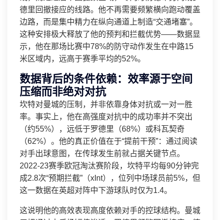
德里回撤接应的线路。他不再需要频繁横向跑动覆盖
边路，而是集中精力在纵向通道上制造“交通堵塞”。
这种安排极大释放了他的预判和拦截优势——数据显
示，他在那场比赛中78%的防守动作发生在中路15
米区域内，远高于赛季平均的52%。
数据背后的条件依赖：效率源于空间
压缩而非绝对对抗
坎特对曼城的压制，并非依靠身体对抗或一对一胜
率。事实上，他在高强度对抗中的成功率并不突出
（约55%），远低于罗德里（68%）或科瓦契奇
（62%）。他的真正价值在于“提前干预”：通过阅读
对手出球意图，在传球发生前就占据关键节点。
2022-23赛季欧冠淘汰赛阶段，坎特平均每90分钟完
成2.8次“预期拦截”（xInt），位列中场球员前5%，但
这一数据在英超对阵中下游球队时仅为1.4。
这说明他的高效表现高度依赖对手的控球结构。曼城