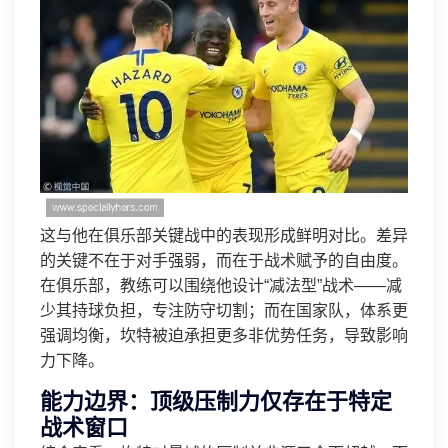
这与他在俱乐部关键战中的表现形成鲜明对比。差异
的关键不在于对手强弱，而在于战术赋予的自由度。
在俱乐部，教练可以围绕他设计“减法型”战术——减
少其持球负担，专注防守切割；而在国家队，体系更
强调均衡，坎特被迫承担更多非优势任务，导致影响
力下降。
能力边界：顶级压制力仅存在于特定
战术窗口