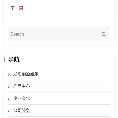
下一篇
导航
发现
丽盈娱乐
产品中心
企业文化
公司服务