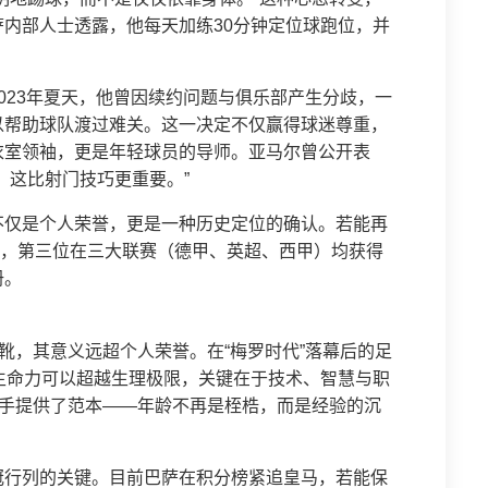
内部人士透露，他每天加练30分钟定位球跑位，并
023年夏天，他曾因续约问题与俱乐部产生分歧，一
以帮助球队渡过难关。这一决定不仅赢得球迷尊重，
衣室领袖，更是年轻球员的导师。亚马尔曾公开表
，这比射门技巧更重要。”
不仅是个人荣誉，更是一种历史定位的确认。若能再
后，第三位在三大联赛（德甲、英超、西甲）均获得
册。
甲金靴，其意义远超个人荣誉。在“梅罗时代”落幕后的足
生命力可以超越生理极限，关键在于技术、智慧与职
击手提供了范本——年龄不再是桎梏，而是经验的沉
冠行列的关键。目前巴萨在积分榜紧追皇马，若能保