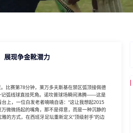
，展现争金靴潜力
利亚。比赛第78分钟，莱万多夫斯基在禁区弧顶接佩德
一记弧线球直挂死角。诺坎普球场瞬间沸腾——这是
台上，一位白发老者喃喃自语：“这让我想起2015
莱万微微扬起的嘴角，那不是得意，而是一种沉静的
优雅的方式，在西班牙足坛重新定义“顶级射手”的边