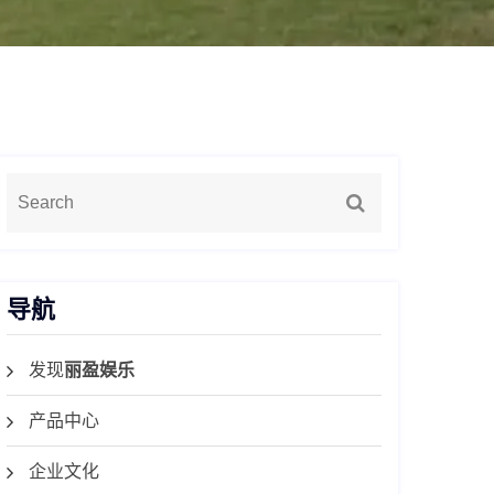
导航
发现
丽盈娱乐
产品中心
企业文化