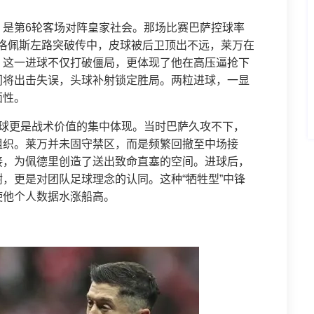
，是第6轮客场对阵皇家社会。那场比赛巴萨控球率
明·洛佩斯左路突破传中，皮球被后卫顶出不远，莱万在
。这一进球不仅打破僵局，更体现了他在高压逼抢下
门将出击失误，头球补射锁定胜局。两粒进球，一显
面性。
胜球更是战术价值的集中体现。当时巴萨久攻不下，
组织。莱万并未固守禁区，而是频繁回撤至中场接
接，为佩德里创造了送出致命直塞的空间。进球后，
，更是对团队足球理念的认同。这种“牺牲型”中锋
使他个人数据水涨船高。