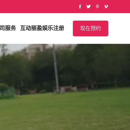
司服务
互动
丽盈娱乐注册
现在预约