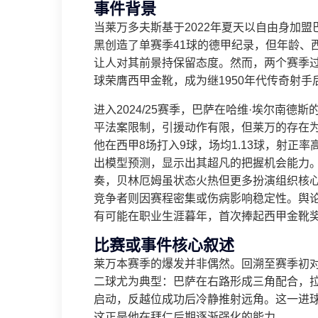
事件背景
当莱万多夫斯基于2022年夏天以自由身加
黑创造了单赛季41球的德甲纪录，但年龄、
让人对其前景持保留态度。然而，两个赛季过去
球荣膺西甲金靴，成为继1950年代传奇射
进入2024/25赛季，巴萨在哈维·埃尔南
平法案限制，引援动作有限，但莱万的存在为
他在西甲8场打入9球，场均1.13球，射正率
出模型预测，显示出其超凡的把握机会能力
奏，贝林厄姆虽状态火热但更多扮演组织核
竞争者则因赛程密集或伤病影响稳定性。舆论
有可能在职业生涯暮年，首次捧起西甲金靴
比赛或事件核心叙述
莱万本赛季的爆发并非偶然。回溯至赛季初
二球尤为典型：巴萨在右路形成三角配合，
启动，反越位成功后冷静推射远角。这一进
这正是他在拜仁后期逐渐强化的能力。