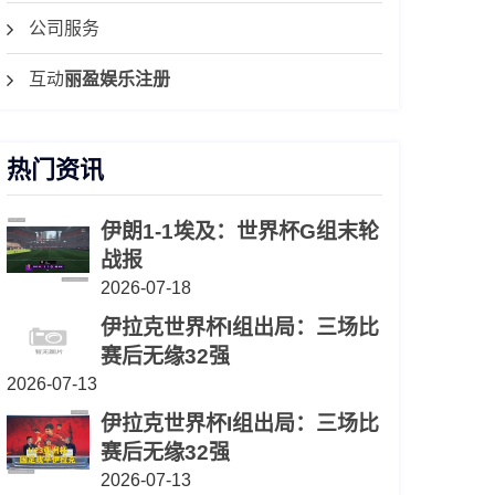
公司服务
互动
丽盈娱乐注册
热门资讯
伊朗1-1埃及：世界杯G组末轮
战报
2026-07-18
伊拉克世界杯I组出局：三场比
赛后无缘32强
2026-07-13
伊拉克世界杯I组出局：三场比
赛后无缘32强
2026-07-13