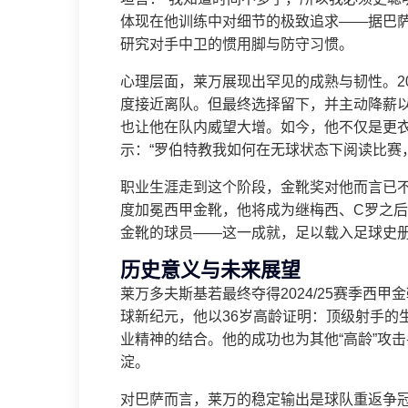
体现在他训练中对细节的极致追求——据巴萨
研究对手中卫的惯用脚与防守习惯。
心理层面，莱万展现出罕见的成熟与韧性。2
度接近离队。但最终选择留下，并主动降薪
也让他在队内威望大增。如今，他不仅是更
示：“罗伯特教我如何在无球状态下阅读比赛
职业生涯走到这个阶段，金靴奖对他而言已
度加冕西甲金靴，他将成为继梅西、C罗之
金靴的球员——这一成就，足以载入足球史
历史意义与未来展望
莱万多夫斯基若最终夺得2024/25赛季西
球新纪元，他以36岁高龄证明：顶级射手的
业精神的结合。他的成功也为其他“高龄”攻
淀。
对巴萨而言，莱万的稳定输出是球队重返争