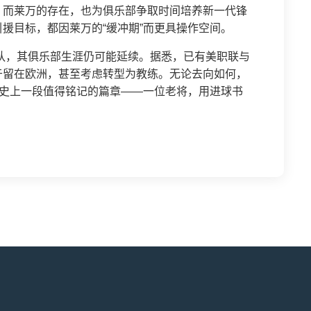
。而莱万的存在，也为俱乐部争取时间培养新一代锋
援目标，都因莱万的“缓冲期”而更具操作空间。
家队，其俱乐部生涯仍可能延续。据悉，已有美职联与
于留在欧洲，甚至考虑转型为教练。无论去向如何，
甲历史上一段值得铭记的篇章——一位老将，用进球书