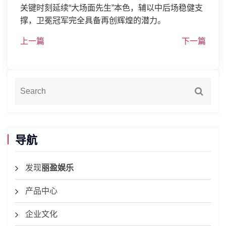
关键时刻延续“大场面先生”本色，辅以中后场稳健支
撑，卫冕冠军完全具备再创辉煌的潜力。
上一篇
下一篇
导航
发现
丽盈娱乐
产品中心
企业文化