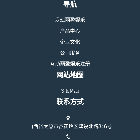
导航
发现
丽盈娱乐
产品中心
企业文化
公司服务
互动
丽盈娱乐注册
网站地图
SiteMap
联系方式
山西省太原市杏花岭区建设北路346号