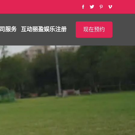
司服务
互动
丽盈娱乐注册
现在预约