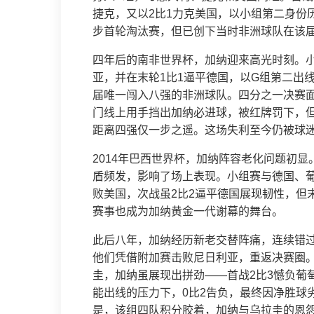
捷克，又以2比1力克美国，以小组第二身份
步首轮淘汰赛，但已创下当时非洲球队在该
四年后的南非世界杯，加纳迎来高光时刻。
亚，并在末轮1比1逼平德国，以G组第二出线
届唯一闯入八强的非洲球队。四分之一决赛
门线上用手挡出加纳必进球，被红牌罚下，
距离四强仅一步之遥。这场失利至今仍被球
2014年巴西世界杯，加纳阵容老化问题初
盾频发，影响了场上表现。小组赛与德国、葡
败美国，次战虽2比2逼平德国展现韧性，但
赛事也成为加纳黄金一代谢幕的舞台。
此后八年，加纳经历新老交替阵痛，连续错过2
他们凭借附加赛击败尼日利亚，重返决赛圈。
圭，加纳虽展现出拼劲——首战2比3憾负葡
能出线的压力下，0比2告负，最终因净胜球
是，该组四队积分胶着，加纳与乌拉圭的恩