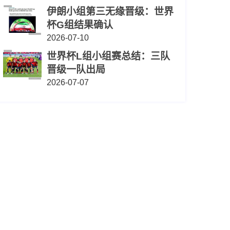
伊朗小组第三无缘晋级：世界
杯G组结果确认
2026-07-10
世界杯L组小组赛总结：三队
晋级一队出局
2026-07-07