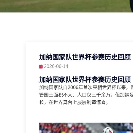
加纳国家队世界杯参赛历史回顾
2026-06-14
加纳国家队世界杯参赛历史回顾
加纳国家队自2006年首次亮相世界杯以来
管国土面积不大、人口仅三千余万，但加纳
长，在世界舞台上屡屡制造惊喜。