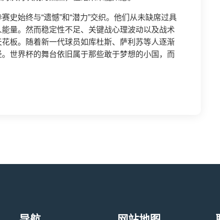
史始终与“遗憾”和“潜力”交织。他们从未缺席过具
人能量。然而稳定性不足、关键战心理波动以及战术
天花板。随着新一代球员如库杜斯、萨利苏等人逐渐
径。世界杯的舞台依旧属于那些敢于梦想的小国，而
导航
网站地图