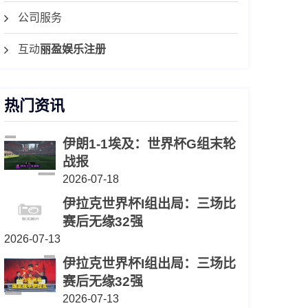
公司服务
互动
丽盈娱乐注册
热门资讯
伊朗1-1埃及：世界杯G组末轮
战报
2026-07-18
伊拉克世界杯I组出局：三场比
赛后无缘32强
2026-07-13
伊拉克世界杯I组出局：三场比
赛后无缘32强
2026-07-13