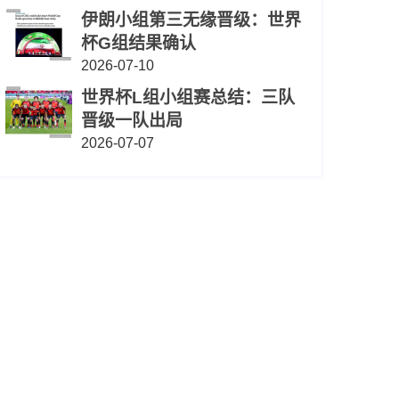
伊朗小组第三无缘晋级：世界
杯G组结果确认
2026-07-10
世界杯L组小组赛总结：三队
晋级一队出局
2026-07-07