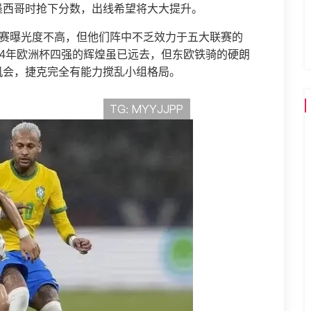
墨西哥时抢下分数，出线希望将大大提升。
大赛曝光度不高，但他们阵中不乏效力于五大联赛的
04年欧洲杯四强的辉煌虽已远去，但东欧铁骑的硬朗
机会，捷克完全有能力搅乱小组格局。