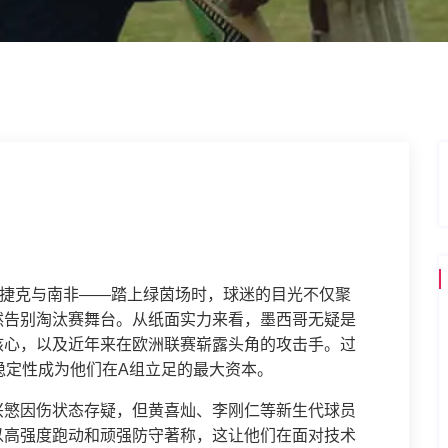
、捷克与南非——踏上绿茵场时，球迷的目光不仅聚
然告别淘汰赛舞台。从纸面实力来看，墨西哥无疑是
核心，以及近年来在欧洲联赛崭露头角的攻击手。过
稳定性成为他们在A组立足的最大资本。
兴慜因伤状态存疑，但黄喜灿、李刚仁等新生代球员
以高强度跑动和顽强防守著称，这让他们在面对技术