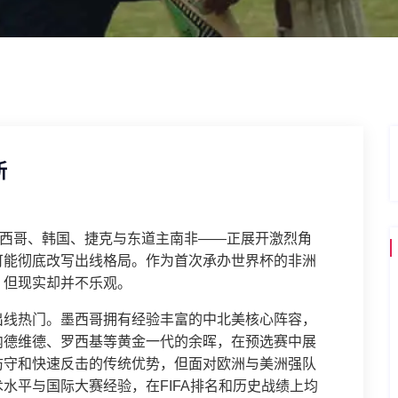
新
墨西哥、韩国、捷克与东道主南非——正展开激烈角
可能彻底改写出线格局。作为首次承办世界杯的非洲
，但现实却并不乐观。
出线热门。墨西哥拥有经验丰富的中北美核心阵容，
内德维德、罗西基等黄金一代的余晖，在预选赛中展
防守和快速反击的传统优势，但面对欧洲与美洲强队
水平与国际大赛经验，在FIFA排名和历史战绩上均