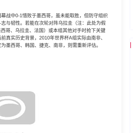
幕战中0-1惜败于墨西哥，虽未能取胜，但防守组织
斗志与韧性。若能在次轮对阵乌拉圭（注：此处为假
、墨西哥、乌拉圭、法国）或本组其他对手时抢下关键
前真实历史背景，2010年世界杯A组实际由南非、
定为墨西哥、韩国、捷克、南非，则需重新评估。