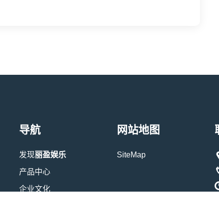
导航
网站地图
发现
丽盈娱乐
SiteMap
产品中心
企业文化
公司服务