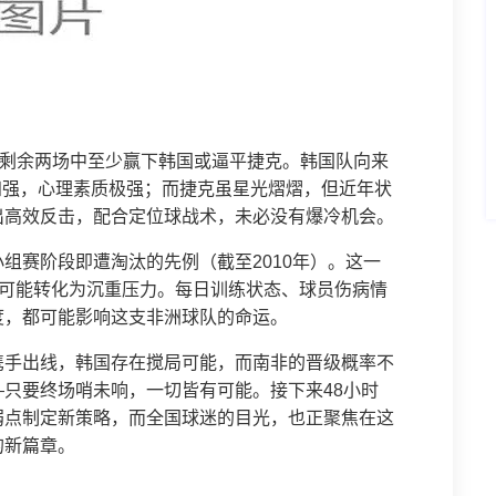
在剩余两场中至少赢下韩国或逼平捷克。韩国队向来
入四强，心理素质极强；而捷克虽星光熠熠，但近年状
出高效反击，配合定位球战术，未必没有爆冷机会。
组赛阶段即遭淘汰的先例（截至2010年）。这一
也可能转化为沉重压力。每日训练状态、球员伤病情
度，都可能影响这支非洲球队的命运。
携手出线，韩国存在搅局可能，而南非的晋级概率不
只要终场哨未响，一切皆有可能。接下来48小时
弱点制定新策略，而全国球迷的目光，也正聚焦在这
的新篇章。