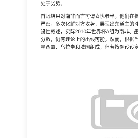
处于劣势。
首战结果对南非而言可谓喜忧参半。他们在揭
严密，多次化解对方攻势，展现出东道主的
设性叙述，实际2010年世界杯A组为南非
分数，仍有理论上的出线可能。然而，根据当
墨西哥、乌拉圭和法国组成，但若按题设设