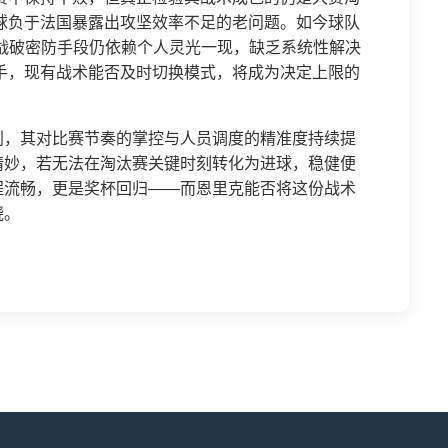
点球负于法国暴露出攻坚效率不足的老问题。如今球队
战破密防手段仍依赖个人灵光一现，缺乏系统性解决
对手，现有战术能否及时切换模式，将成为决定上限的
判，其对比赛节奏的掌控与人员调度的精准度持续提
精妙，若无法在淘汰赛关键时刻转化为进球，稳健便
程流畅，更是奖杯回归——而恩里克能否将这份战术
晓。