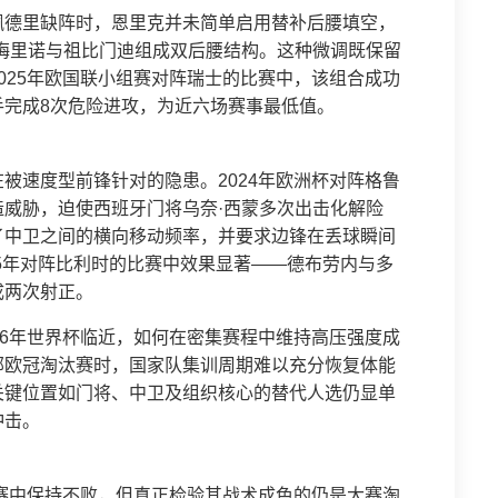
佩德里缺阵时，恩里克并未简单启用替补后腰填空，
梅里诺与祖比门迪组成双后腰结构。这种微调既保留
025年欧国联小组赛对阵瑞士的比赛中，该组合成功
手完成8次危险进攻，为近六场赛事最低值。
被速度型前锋针对的隐患。2024年欧洲杯对阵格鲁
威胁，迫使西班牙门将乌奈·西蒙多次出击化解险
了中卫之间的横向移动频率，并要求边锋在丢球瞬间
25年对阵比利时的比赛中效果显著——德布劳内与多
成两次射正。
26年世界杯临近，如何在密集赛程中维持高压强度成
部欧冠淘汰赛时，国家队集训周期难以充分恢复体能
关键位置如门将、中卫及组织核心的替代人选仍显单
冲击。
比赛中保持不败，但真正检验其战术成色的仍是大赛淘