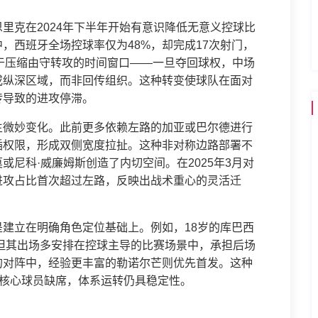
里克在2024年下半年开始有意识降低无意义控球比
，西班牙全场控球率仅为48%，却完成17次射门，
在于压缩由守转攻的时间窗口——一旦夺回球权，中场
或纵深区域，而非回传组织。这种转变使球队在面对
传导致的进攻停滞。
生微妙变化。此前更多依赖左路的加亚或巴尔德进行
插权限，形成双侧宽度拉扯。这种非对称边路部署不
尼科·威廉姆斯创造了内切空间。在2025年3月对
进攻占比首次超过左路，反映出战术重心的灵活迁
建立在明确角色定位基础上。例如，18岁的库巴西
，但其出场多安排在控球主导的比赛场景中，承担后场
的对阵中，经验更丰富的勒诺尔芒则优先首发。这种
便核心球员缺席，体系运转仍具稳定性。