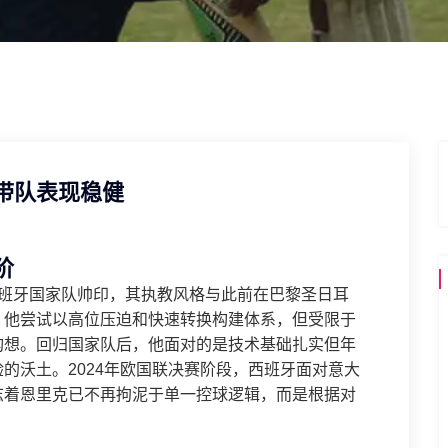
带队表现稳健
阶
掌西班牙国家队帅印，其执教风格与此前在巴黎圣日耳
，他尝试以高位压迫和快速转换构建体系，但受限于
构想。回归国家队后，他面对的是技术基础扎实但年
的沃土。2024年欧国联决赛阶段，西班牙面对意大
志着恩里克已不再拘泥于单一控球逻辑，而是根据对