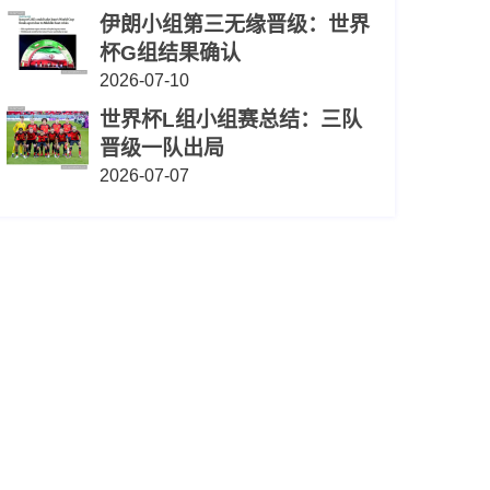
伊朗小组第三无缘晋级：世界
杯G组结果确认
2026-07-10
世界杯L组小组赛总结：三队
晋级一队出局
2026-07-07