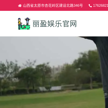
山西省太原市杏花岭区建设北路346号
1762682