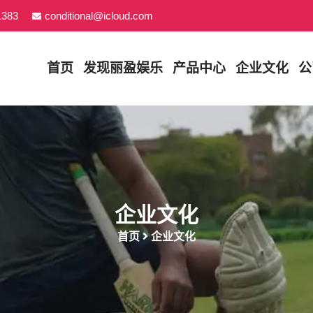
1383
conditional@icloud.com
首页
发现
丽盈娱乐
产品中心
企业文化
公
企业文化
首页
企业文化