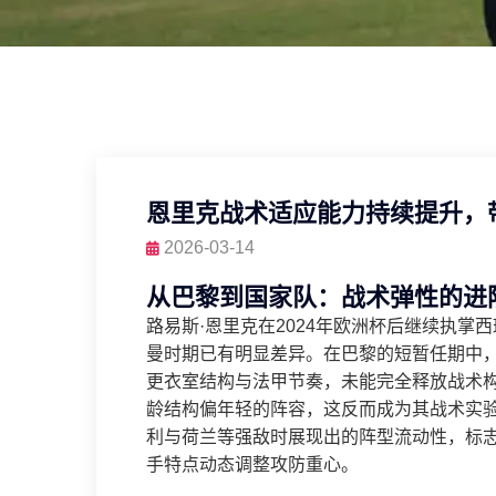
恩里克战术适应能力持续提升，
2026-03-14
从巴黎到国家队：战术弹性的进
路易斯·恩里克在2024年欧洲杯后继续执
曼时期已有明显差异。在巴黎的短暂任期中
更衣室结构与法甲节奏，未能完全释放战术
龄结构偏年轻的阵容，这反而成为其战术实验
利与荷兰等强敌时展现出的阵型流动性，标
手特点动态调整攻防重心。