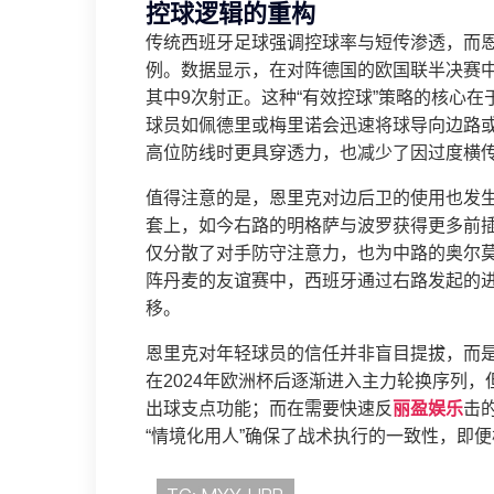
控球逻辑的重构
传统西班牙足球强调控球率与短传渗透，而恩
例。数据显示，在对阵德国的欧国联半决赛中
其中9次射正。这种“有效控球”策略的核心
球员如佩德里或梅里诺会迅速将球导向边路
高位防线时更具穿透力，也减少了因过度横
值得注意的是，恩里克对边后卫的使用也发
套上，如今右路的明格萨与波罗获得更多前
仅分散了对手防守注意力，也为中路的奥尔莫或
阵丹麦的友谊赛中，西班牙通过右路发起的
移。
恩里克对年轻球员的信任并非盲目提拔，而是
在2024年欧洲杯后逐渐进入主力轮换序列
出球支点功能；而在需要快速反
丽盈娱乐
击
“情境化用人”确保了战术执行的一致性，即