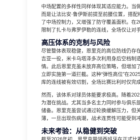
中场配置的多样性同样体现其适应能力。当
而是让法比安·鲁伊斯前提至前腰位置，搭配
了中场控制力，又增强了防守覆盖面积。在2
限制了扎卡与弗罗伊勒的连线，全场仅让对
高压体系的克制与风险
尽管整体表现稳健，恩里克的高位防线仍存在
吉亚一役，米卡乌塔泽多次利用身后空档制造
情。此后恩里克虽未放弃高位策略，但增加
立即实施第一道拦截。这种“弹性高位”在20
库的连线被有效切割，全场比赛比利时仅完
然而，该体系对球员体能要求极高。随着20
为潜在挑战。尤其当多名主力同时参与俱乐
储备。恩里克虽尝试通过轮换缓解压力，但
薄，一旦出现伤病潮，战术连贯性可能受到
未来考验：从稳健到突破
截至2026年初，恩里克带领西班牙在正式