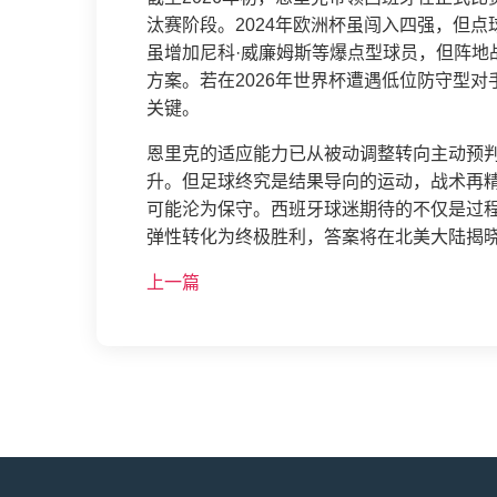
汰赛阶段。2024年欧洲杯虽闯入四强，但
虽增加尼科·威廉姆斯等爆点型球员，但阵地
方案。若在2026年世界杯遭遇低位防守型
关键。
恩里克的适应能力已从被动调整转向主动预
升。但足球终究是结果导向的运动，战术再
可能沦为保守。西班牙球迷期待的不仅是过
弹性转化为终极胜利，答案将在北美大陆揭
上一篇