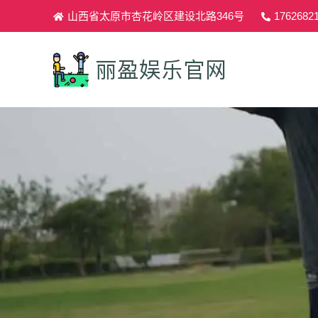
山西省太原市杏花岭区建设北路346号
1762682