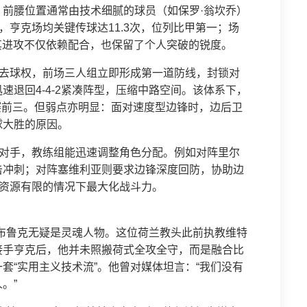
前腰位置通常由技术细腻的球员（如保罗·翁坎乔）
示，亨克场均关键传球达11.3次，位列比甲第一；场
明其进攻不仅依赖配合，也保留了个人突破的锐度。
失去球权，前场三人组立即形成第一道防线，封锁对
退回4-4-2紧凑阵型，压缩中路空间。该体系下，
为联赛前三。但弱点亦明显：面对速度型边锋时，边后卫
球大胜的原因。
同对手，教练组能迅速调整角色分配。例如对阵里尔
击冲刺；对阵塞维利亚则要求边锋深度回防，协助边
在资源有限的情况下最大化战斗力。
布鲁克无疑是灵魂人物。这位荷兰教头此前执教维特
接手亨克后，他并未照搬荷式全攻全守，而是融合比
套“实用主义技术流”。他曾对媒体坦言：“我们没有
。”