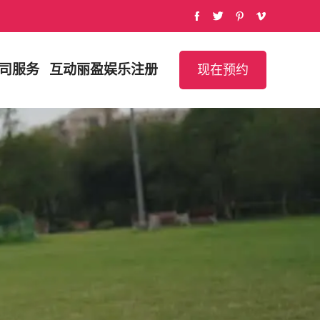
司服务
互动
丽盈娱乐注册
现在预约