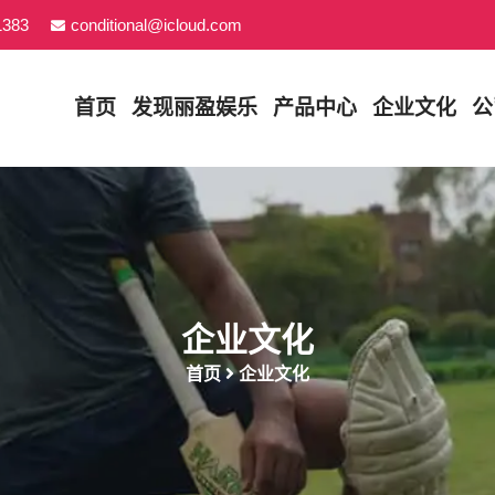
1383
conditional@icloud.com
首页
发现
丽盈娱乐
产品中心
企业文化
公
企业文化
首页
企业文化