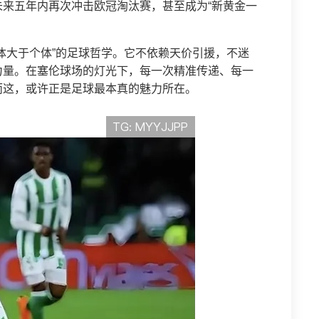
来五年内再次冲击欧冠淘汰赛，甚至成为“新黄金一
体大于个体”的足球哲学。它不依赖天价引援，不迷
力量。在塞伦球场的灯光下，每一次精准传递、每一
而这，或许正是足球最本真的魅力所在。