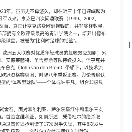
1923年，虽历史不算悠久，却在近三十年迅速崛起为
军以来，亨克已四次问鼎联赛（1999、2002、
赛。然而，真正让亨克跻身欧洲视野的，并非奖杯数量，
俱乐部拥有全欧评级最高的青训学院之一，培养出德布
级球星，被誉为“比利时足球的摇篮”。
面，欧洲五大联赛对优质年轻球员的虹吸效应加剧；另
日、安德莱赫特、圣吉罗斯等队持续投入。但亨克并
鲁克（John van den Brom）带领下，以技术流
从欧冠资格赛突围，时隔八年重返正赛。舆论普遍认
型的“体系型球队”——个体或许平凡，组合却极具
性的试金石。面对塞维利亚、萨尔茨堡红牛和里尔三支
力。首战塞维利亚，如前所述，凭借杜尔的绝杀取
但通过高位逼抢制造了17次对手失误，其中8次发生
发挥到极致——全队仅3次射正便打入制胜球。