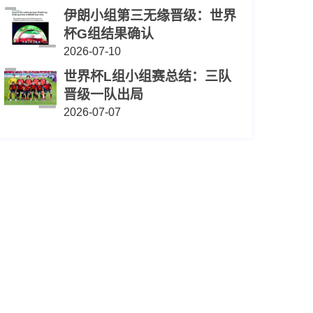
伊朗小组第三无缘晋级：世界
杯G组结果确认
2026-07-10
世界杯L组小组赛总结：三队
晋级一队出局
2026-07-07