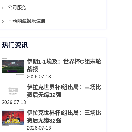
公司服务
互动
丽盈娱乐注册
热门资讯
伊朗1-1埃及：世界杯G组末轮
战报
2026-07-18
伊拉克世界杯I组出局：三场比
赛后无缘32强
2026-07-13
伊拉克世界杯I组出局：三场比
赛后无缘32强
2026-07-13