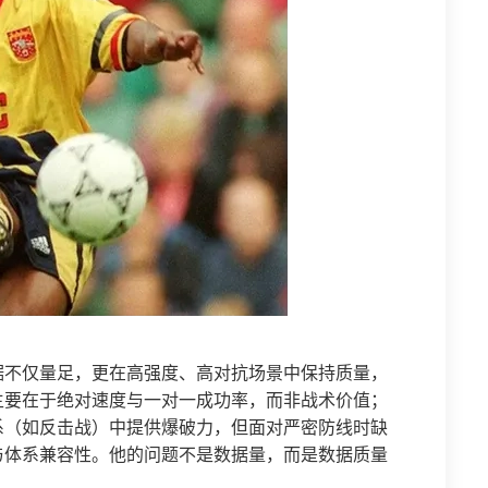
据不仅量足，更在高强度、高对抗场景中保持质量，
主要在于绝对速度与一对一成功率，而非战术价值；
系（如反击战）中提供爆破力，但面对严密防线时缺
与体系兼容性。他的问题不是数据量，而是数据质量