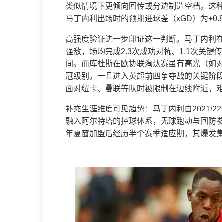
类似情境下更倾向回传或分边制造空档。这
马丁内利出场时的预期进球差（xGD）为+0.82
高强度验证进一步印证这一判断。马丁内利在欧
强敌，场均完成2.3次成功对抗、1.1次关
间。而库杜斯在欧协联淘汰赛虽有高光（如
冠级别。一旦进入英超前四争夺战的关键阶段
面对纽卡、曼联等队时被限制在边线附近，
补充生涯维度可见趋势：马丁内利自2021/
融入阿尔特塔的控球体系，无球跑动与回防参
年夏窗加盟后经历半个赛季适应期，其爆发