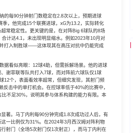
。
森纳的每90分钟射门数稳定在2.8次以上，预期进球
/24赛季，他完成15个联赛进球，xG为13.2，实际转化
常稳定性。更关键的是，在对阵Big 6球队的8场
合计达4.1，未出现明显缩水。例如2023年10月对
，并打入制胜球——这体现其在高压对抗中仍能完成
英超数据看似亮眼：12球4助，但需拆解场景。他的进球
、谢菲联等队共打入7球，而对阵前六球队仅1球
进球12个，表面看效率超常，但细究发现，其射门频
依赖反击中的单打机会。在控球率低于40%的比赛中，
占比不足30%，说明其参与体系构建的能力有限。本
显著。马丁内利每90分钟完成1.8次成功过人后，有
这一比例仅为31%。在2024年3月西汉姆对阵利物
行射门（全场5次射门仅1次射正），而马丁内利在