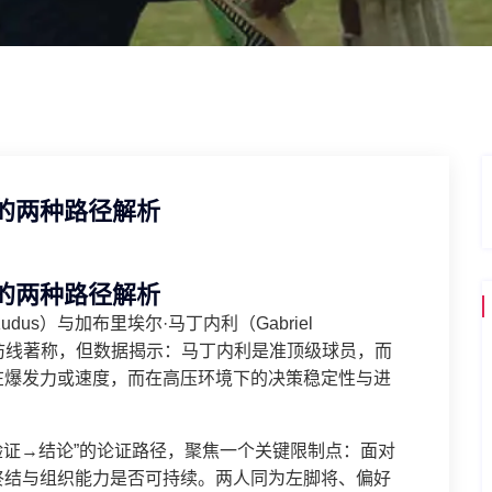
的两种路径解析
的两种路径解析
Kudus）与加布里埃尔·马丁内利（Gabriel
接攻击防线著称，但数据揭示：马丁内利是准顶级球员，而
在爆发力或速度，而在高压环境下的决策稳定性与进
验证→结论”的论证路径，聚焦一个关键限制点：面对
终结与组织能力是否可持续。两人同为左脚将、偏好