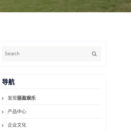
导航
发现
丽盈娱乐
产品中心
企业文化