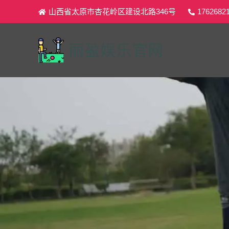
山西省太原市杏花岭区建设北路346号
1762682