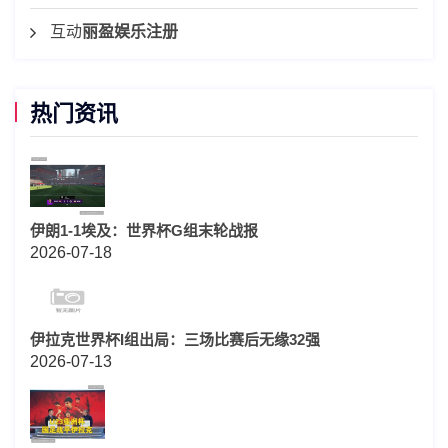
互动
丽盈娱乐注册
热门资讯
伊朗1-1埃及：世界杯G组末轮战报
2026-07-18
伊拉克世界杯I组出局：三场比赛后无缘32强
2026-07-13