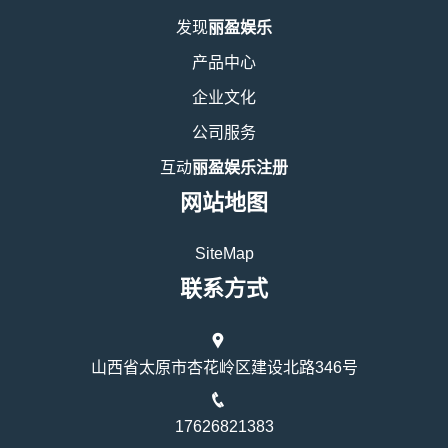
发现
丽盈娱乐
产品中心
企业文化
公司服务
互动
丽盈娱乐注册
网站地图
SiteMap
联系方式
山西省太原市杏花岭区建设北路346号
17626821383