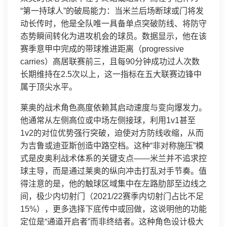
“第一持球人”的破局能力：当米兰后场断球或门将发
动长传时，他是全队唯一具备单点突破防线、将防守
态势瞬间转化为进攻机会的球员。数据显示，他在该
赛季意甲中完成的带球推进距离（progressive
carries）高居联赛前三，且每90分钟成功过人次数
长期维持在2.5次以上，这一指标在五大联赛边锋中
属于顶尖水平。
莱奥的战术角色高度依赖其启动速度与变向爆发力。
他通常从左侧高位或中场左侧接球，利用1v1甚至
1v2的对位优势强行突破，迫使对方防线收缩，从而
为吉鲁或迪亚斯创造中路空档。这种“非对称施压”模
式是皮奥利战术体系的关键支点——米兰并不追求控
球主导，而是通过莱奥的纵向冲击打乱对手节奏。值
得注意的是，他的触球区域集中在左路肋部至边线之
间，极少内切射门（2021/22赛季内切射门占比不足
15%），更多选择下底传中或回做，这说明他的功能
定位是“通道开启者”而非终结者。这种角色设计极大