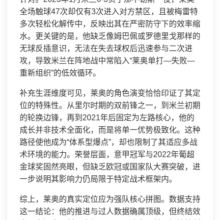
全场触球47次却仅有3次进入对方禁区，且被梅雷特
多次轻松化解传中，反映出其在严密防守下的效率缩
水。更关键的是，他缺乏像姆巴佩或罗德里戈那样的
无球反插意识，无法在失去球权后迅速参与二次进
攻，导致米兰在阵地战中常陷入“莱奥单打—失败—
重新组织”的低效循环。
补充生涯维度可见，莱奥的角色演变恰恰印证了其定
位的特殊性。从里尔时期的双前锋之一，到米兰初期
的轮换边锋，再到2021年后固定为左路核心，他的
成长并非技术全面化，而是将单一优势极致化。这种
路径使他成为“体系型爆点”，却也限制了其适应多战
术环境的能力。荣誉层面，意甲冠军与2022年葡超
金球奖固然亮眼，但缺乏欧冠或国家队大赛突破，进
一步说明其影响力仍局限于特定战术框架内。
综上，莱奥的真实定位应为强队核心拼图。数据支持
这一结论：他的推进与过人数据确属顶级，但终结效