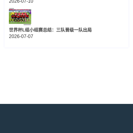
2026-07-10
世界杯L组小组赛总结：三队晋级一队出局
2026-07-07