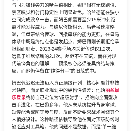
与同为锋线尖刀的哈兰德相比，姆巴佩在无球跑位、
禁区嗅觉和射门稳定性上明显逊色。哈兰德能在狭小
空间完成致命一击，而姆巴佩需要至少15米冲刺距
离才能发挥威力。与维尼修斯相比，后者虽速度略
逊，但盘带结合传球、回撤串联的能力更强，在皇马
体系中既是终结点也是发起点。姆巴佩则长期拒绝承
担组织职责，2023-24赛季场均关键传球仅1.2次，
远低于维尼修斯的2.1次。差距不在天赋，而在对现
代前锋角色的理解——顶级核心必须兼具终结与策
应，而他仍停留在“纯得分手”的旧范式中。
姆巴佩迟迟无法迈入真正顶级行列，核心问题并非技
术缺陷，而是职业规划中的结构性偏差：他始
丽盈娱
乐登录
终将自己定位为“超级射手”，拒绝向全面型攻
击手进化。在巴黎多年，他从未系统提升背身拿球、
短传配合或防守参与度，反而不断要求战术围绕其个
人偏好设计。这种路径依赖导致他在面对顶级防线时
缺乏应对工具箱。他的问题不是数据，而是“单一维