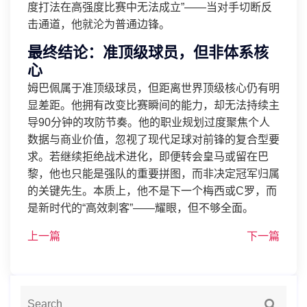
度打法在高强度比赛中无法成立”——当对手切断反
击通道，他就沦为普通边锋。
最终结论：准顶级球员，但非体系核
心
姆巴佩属于准顶级球员，但距离世界顶级核心仍有明
显差距。他拥有改变比赛瞬间的能力，却无法持续主
导90分钟的攻防节奏。他的职业规划过度聚焦个人
数据与商业价值，忽视了现代足球对前锋的复合型要
求。若继续拒绝战术进化，即便转会皇马或留在巴
黎，他也只能是强队的重要拼图，而非决定冠军归属
的关键先生。本质上，他不是下一个梅西或C罗，而
是新时代的“高效刺客”——耀眼，但不够全面。
上一篇
下一篇