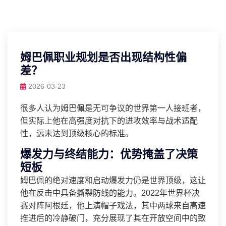
姆巴佩职业规划是否出现结构性偏
差？
2026-03-23
很多人认为姆巴佩是无可争议的世界第一人接班者，
但实际上他在高强度对抗下的进攻效率与战术适配
性，远未达到顶级核心的标准。
爆发力与终结能力：优势掩盖了决策
短板
姆巴佩的绝对速度和启动爆发力仍是世界顶级，这让
他在反击中具备撕裂防线的能力。2022年世界杯决
赛对阵阿根廷，他上演帽子戏法，其中两球来自高速
推进后的冷静破门，充分展现了其在开放空间中的致