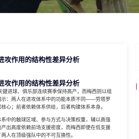
进攻作用的结构性差异分析
进攻作用的结构性差异分析
献关键进球、俱乐部连续赛季保持高产，而梅西则以组
揭示：两人在进攻体系中的功能本质不同——劳塔罗
起核心；前者依赖体系供给，后者构建体系本身。
体系中的触球区域、参与方式与决策权重，辅以高强
的产出高度依赖前场支援密度，而梅西即便在低支援
了两人在顶级强队中的不可互换性。