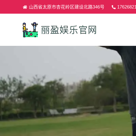
山西省太原市杏花岭区建设北路346号
1762682