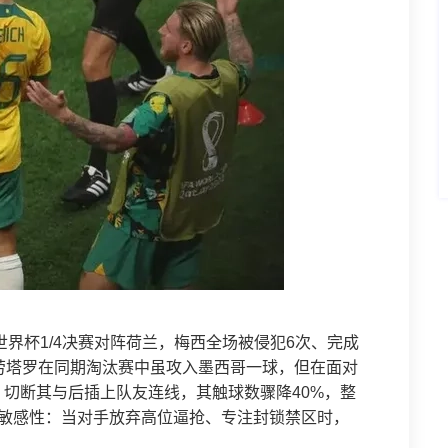
世界杯1/4决赛对阵荷兰，梅西全场被侵犯6次、完成
劳塔罗在同期淘汰赛中虽攻入墨西哥一球，但在面对
切断其与后插上队友连线，其触球数骤降40%，整
的敏感性：当对手放弃高位逼抢、专注封锁禁区时，