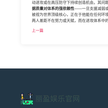
动进攻或在高压防守下持续创造机会。其问
据质量对体系的强依赖性
——一旦支援减弱
被视为世界顶级核心，正在于他能在任何环
两人差距不在努力或天赋，而在进攻体系中
上一篇