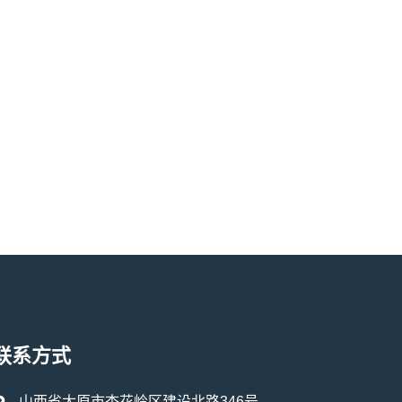
联系方式
山西省太原市杏花岭区建设北路346号