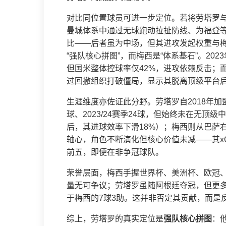
对比同位置球员可进一步定位。若将劳塔罗
曼城体系中通过无球跑动拉扯防线、为福登
比——后者虽为中场，但其进攻发起权重与
“强队核心拼图”，而梅西是“体系基石”。20
但国米整体控球率仅42%，进攻依赖反击；
过回撤组织打破僵局，显示其脱离顶级平台
生涯维度亦佐证此分野。劳塔罗自2018年加盟
球、2023/24赛季24球，但始终未在无顶级
后，其进球效率下滑18%）；梅西则从巴萨
轴心，角色不断演化但核心价值未减——其x
前五，即便在非争冠球队。
荣誉层面，梅西手握世界杯、美洲杯、欧冠
量无可争议；劳塔罗虽随阿根廷夺冠，但更多
于梅西的7球3助。这并非否定其贡献，而是
综上，劳塔罗的真实定位是
强队核心拼图
：