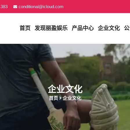
1383
conditional@icloud.com
首页
发现
丽盈娱乐
产品中心
企业文化
公
企业文化
首页
企业文化