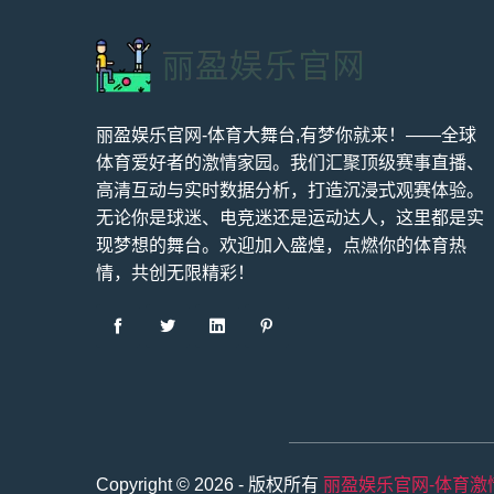
丽盈娱乐官网-体育大舞台,有梦你就来！——全球
体育爱好者的激情家园。我们汇聚顶级赛事直播、
高清互动与实时数据分析，打造沉浸式观赛体验。
无论你是球迷、电竞迷还是运动达人，这里都是实
现梦想的舞台。欢迎加入盛煌，点燃你的体育热
情，共创无限精彩！
Copyright © 2026 - 版权所有
丽盈娱乐官网-体育激