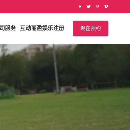
司服务
互动
丽盈娱乐注册
现在预约