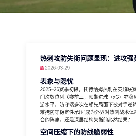
热刺攻防失衡问题显现：进攻强
2026-03-29
表象与隐忧
2025–26赛季初段，托特纳姆热刺在英超
门次数位列联赛前三，预期进球（xG）亦稳
游水平，防守端多次在领先局面下被对手逆转
难掩防守稳定性承压”成为外界对热刺战术体
合的阵痛，还是深层结构失衡的必然结果？
空间压缩下的防线脆弱性