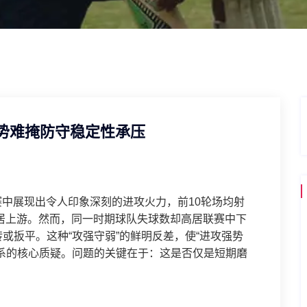
势难掩防守稳定性承压
联赛中展现出令人印象深刻的进攻火力，前10轮场均射
居上游。然而，同一时期球队失球数却高居联赛中下
或扳平。这种“攻强守弱”的鲜明反差，使“进攻强势
系的核心质疑。问题的关键在于：这是否仅是短期磨