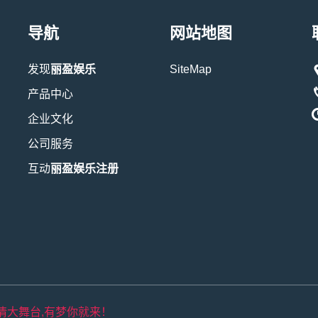
导航
网站地图
发现
丽盈娱乐
SiteMap
产品中心
企业文化
公司服务
互动
丽盈娱乐注册
情大舞台,有梦你就来！