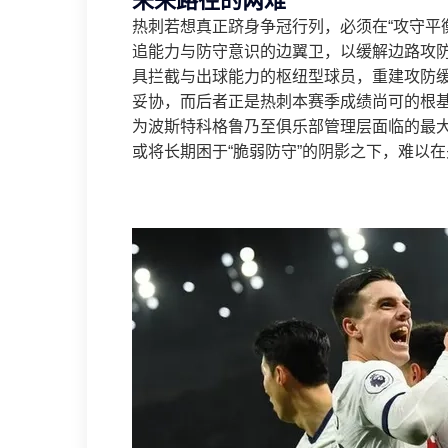
未来路径的两难
热刺若想真正跻身争冠行列，必须在“攻守平
追能力与防守意识的边翼卫，以缓解边路攻
具拦截与出球能力的枢纽型球员，重建攻防
妥协，而后者正是热刺本赛季成绩尚可的根
为波斯特科格鲁乃至俱乐部管理层面临的最大
或将长期困于“脆弱防守”的阴影之下，难以