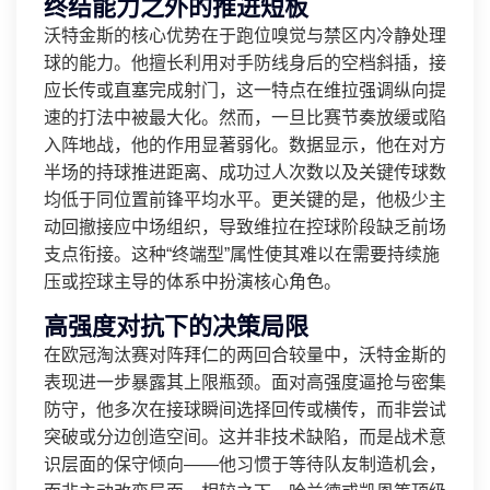
终结能力之外的推进短板
沃特金斯的核心优势在于跑位嗅觉与禁区内冷静处理
球的能力。他擅长利用对手防线身后的空档斜插，接
应长传或直塞完成射门，这一特点在维拉强调纵向提
速的打法中被最大化。然而，一旦比赛节奏放缓或陷
入阵地战，他的作用显著弱化。数据显示，他在对方
半场的持球推进距离、成功过人次数以及关键传球数
均低于同位置前锋平均水平。更关键的是，他极少主
动回撤接应中场组织，导致维拉在控球阶段缺乏前场
支点衔接。这种“终端型”属性使其难以在需要持续施
压或控球主导的体系中扮演核心角色。
高强度对抗下的决策局限
在欧冠淘汰赛对阵拜仁的两回合较量中，沃特金斯的
表现进一步暴露其上限瓶颈。面对高强度逼抢与密集
防守，他多次在接球瞬间选择回传或横传，而非尝试
突破或分边创造空间。这并非技术缺陷，而是战术意
识层面的保守倾向——他习惯于等待队友制造机会，