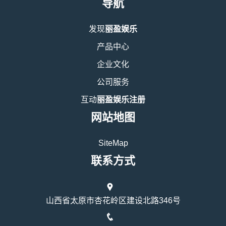
导航
发现
丽盈娱乐
产品中心
企业文化
公司服务
互动
丽盈娱乐注册
网站地图
SiteMap
联系方式
山西省太原市杏花岭区建设北路346号