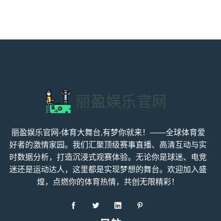
丽盈娱乐官网-体育大舞台,有梦你就来！——全球体育爱
好者的激情家园。我们汇聚顶级赛事直播、高清互动与实
时数据分析，打造沉浸式观赛体验。无论你是球迷、电竞
迷还是运动达人，这里都是实现梦想的舞台。欢迎加入盛
煌，点燃你的体育热情，共创无限精彩！