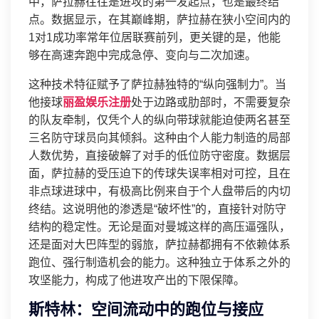
中，萨拉赫往往是进攻的第一发起点，也是最终结
点。数据显示，在其巅峰期，萨拉赫在狭小空间内的
1对1成功率常年位居联赛前列，更关键的是，他能
够在高速奔跑中完成急停、变向与二次加速。
这种技术特征赋予了萨拉赫独特的“纵向强制力”。当
他接球
丽盈娱乐注册
处于边路或肋部时，不需要复杂
的队友牵制，仅凭个人的纵向带球就能迫使两名甚至
三名防守球员向其倾斜。这种由个人能力制造的局部
人数优势，直接破解了对手的低位防守密度。数据层
面，萨拉赫的受压迫下的传球失误率相对可控，且在
非点球进球中，有极高比例来自于个人盘带后的内切
终结。这说明他的渗透是“破坏性”的，直接针对防守
结构的稳定性。无论是面对曼城这样的高压逼强队，
还是面对大巴阵型的弱旅，萨拉赫都拥有不依赖体系
跑位、强行制造机会的能力。这种独立于体系之外的
攻坚能力，构成了他进攻产出的下限保障。
斯特林：空间流动中的跑位与接应