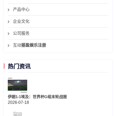
产品中心
企业文化
公司服务
互动
丽盈娱乐注册
热门资讯
伊朗1-1埃及：世界杯G组末轮战报
2026-07-18