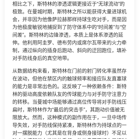
相比之下，斯特林的渗透逻辑更接近于“无球流动”的
极致。在曼城时期，斯特林之所以能获得大量进球机
会，并非因为他像萨拉赫那样持球生吃对手，而是因
为他极度敏锐地捕捉到了防守体系中的“时间差”与“空
间差”。斯特林的边锋渗透，本质上是体系渗透的延
伸。他利用阿圭罗、德布劳内或席尔瓦带来的火力牵
制，通过纵向的插身后跑动、斜向的迂回跑位，填补
对手防线身后的真空地带。
从数据结构来看，斯特林在门前的射门转化率虽然存
在波动，但他在禁区内的触球频率和接应队友直塞球
的能力是非常出色的。这反映了一种依赖条件：斯特
林的驱动高度依赖队友的传球能力与对手防守注意力
的转移。当曼城中场能够通过高位传导将对手防线压
扁时，斯特林作为“最后的突击手”，其跑动价值被无
限放大。然而，这种模式的副作用在于，一旦中场传
导失效，对手防线保持紧凑，斯特林作为持球点的一
对一摆脱能力（尤其是在背身或侧身接球时）不足以