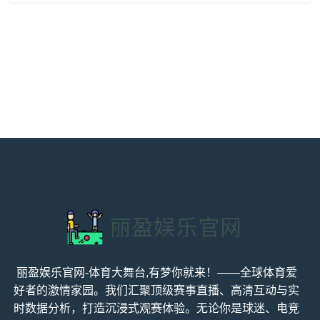
丽盈娱乐官网-体育大舞台,有梦你就来！——全球体育爱
好者的激情家园。我们汇聚顶级赛事直播、高清互动与实
时数据分析，打造沉浸式观赛体验。无论你是球迷、电竞