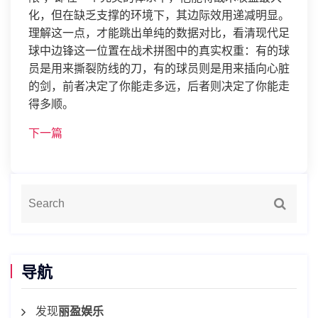
化，但在缺乏支撑的环境下，其边际效用递减明显。
理解这一点，才能跳出单纯的数据对比，看清现代足
球中边锋这一位置在战术拼图中的真实权重：有的球
员是用来撕裂防线的刀，有的球员则是用来插向心脏
的剑，前者决定了你能走多远，后者则决定了你能走
得多顺。
下一篇
导航
发现
丽盈娱乐