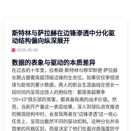
斯特林与萨拉赫在边锋渗透中分化驱
动结构偏向纵深展开
2026-05-06
数据的表象与驱动的本质差异
在过去的十年里，拉希姆·斯特林与穆罕默德·萨拉赫
长期占据着英超顶级边锋的生态位。如果仅仅审视进
球与助攻的累计数据，两人的职业生涯曲线在很长一
段时间内呈现出惊人的相似性：都是英超赛季
“20+10”俱乐部的常客，都具备极高的战术价值。然
而，当剥开产量这一表层结果，深入到球队进攻推进
的微观结构中时，会发现两者在“边锋渗透”这一核心
任务上，呈现出截然不同的驱动机制。这种分化并非
简单的风格区别，而是决定了他们在面对高强度防守