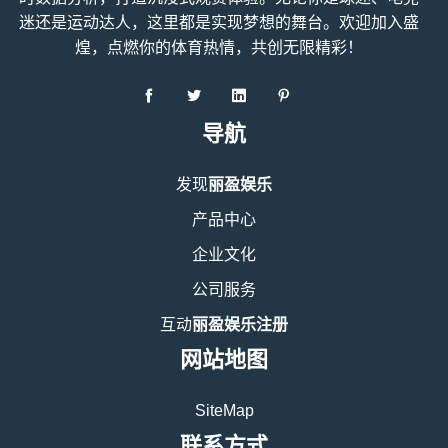
迷还是运动达人，这里都是实现梦想的舞台。欢迎加入盛
煌，点燃你的体育热情，共创无限精彩！
导航
发现
丽盈娱乐
产品中心
企业文化
公司服务
互动
丽盈娱乐注册
网站地图
SiteMap
联系方式