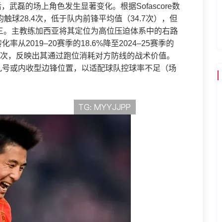
，武磊的场上角色发生显著变化。根据Sofascore数
触球28.4次，低于队内前锋平均值（34.7次），但
前三。主教练加西亚将其定位为高位压迫体系中的右路
2019–20赛季的18.6%降至2024–25赛季的
1.8次，反映出其通过跑位消耗对方防线的战术价值。
九号或内收型边锋位置，以适配球队控球率不足（场