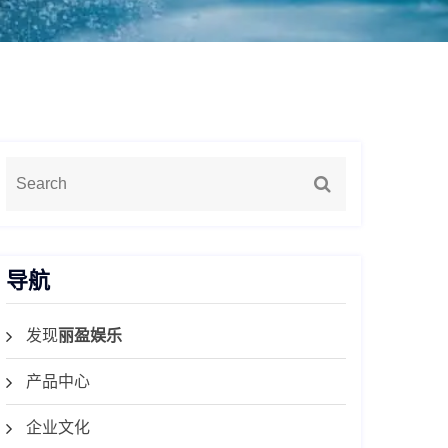
导航
发现
丽盈娱乐
产品中心
企业文化