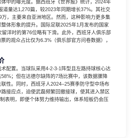
体中的曝光度。据西班牙《世界报》统计，2024年
道量达1,270篇，较2023年同期增长37%。其社交
9万，主要来自亚洲地区。然而，这种影响力更多集
整体形象的提升。国际足联2025年1月发布的国家
次留洋时的第76位略有下滑。此外，西班牙人俱乐部
购票的观众占比仅为6.3%（俱乐部官方问卷数据），
价
配置。当球队采用4-2-3-1阵型且左路持球核心达
58%；但在达德尔缺阵的7场比赛中，该数据骤降
联性。同时，西班牙人2024–25赛季防守型中场布
中路接应点，迫使武磊频繁回撤接球，使其进入禁区
性限制表明，即便个体努力维持输出，体系短板仍会压