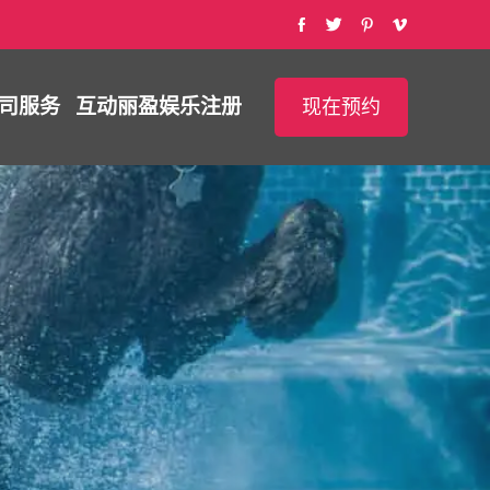
司服务
互动
丽盈娱乐注册
现在预约