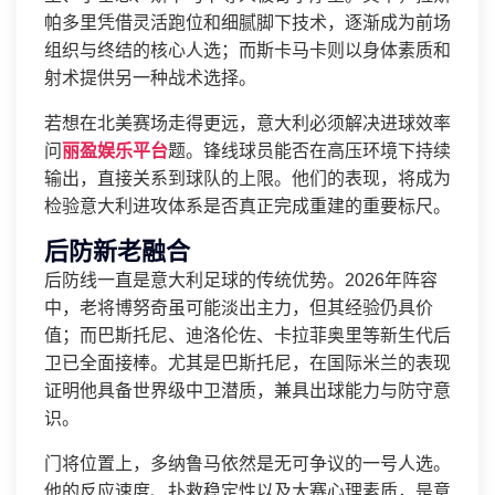
帕多里凭借灵活跑位和细腻脚下技术，逐渐成为前场
组织与终结的核心人选；而斯卡马卡则以身体素质和
射术提供另一种战术选择。
若想在北美赛场走得更远，意大利必须解决进球效率
问
丽盈娱乐平台
题。锋线球员能否在高压环境下持续
输出，直接关系到球队的上限。他们的表现，将成为
检验意大利进攻体系是否真正完成重建的重要标尺。
后防新老融合
后防线一直是意大利足球的传统优势。2026年阵容
中，老将博努奇虽可能淡出主力，但其经验仍具价
值；而巴斯托尼、迪洛伦佐、卡拉菲奥里等新生代后
卫已全面接棒。尤其是巴斯托尼，在国际米兰的表现
证明他具备世界级中卫潜质，兼具出球能力与防守意
识。
门将位置上，多纳鲁马依然是无可争议的一号人选。
他的反应速度、扑救稳定性以及大赛心理素质，是意