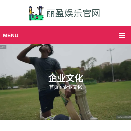
企业文化
首页
企业文化