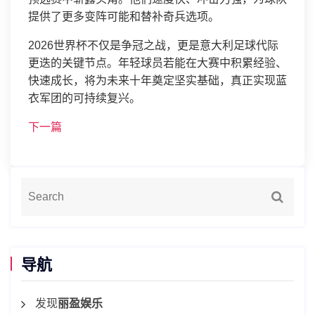
提供了更多变阵可能和替补奇兵选项。
2026世界杯不仅是争冠之战，更是意大利足球代际
更迭的关键节点。年轻球员若能在大赛中积累经验、
快速成长，将为未来十年奠定坚实基础，真正实现蓝
衣军团的可持续复兴。
下一篇
导航
发现
丽盈娱乐