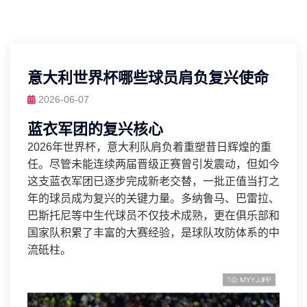
意大利世界杯哪些球员肩负复兴使命
2026-06-07
蓝衣军团的复兴核心
2026年世界杯，意大利队肩负着重塑昔日辉煌的重
任。尽管未能连续两届晋级正赛曾引发震动，但如今
这支蓝衣军团已逐步完成新老交替，一批正值当打之
年的球员成为复兴的关键力量。多纳鲁马、巴雷拉、
巴斯托尼等中生代球员不仅技术成熟，更在俱乐部和
国家队积累了丰富的大赛经验，是球队攻防体系的中
流砥柱。