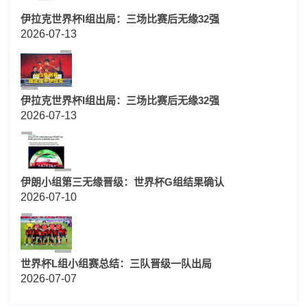
伊拉克世界杯I组出局：三场比赛后无缘32强
2026-07-13
伊拉克世界杯I组出局：三场比赛后无缘32强
2026-07-13
伊朗小组第三无缘晋级：世界杯G组结果确认
2026-07-10
世界杯L组小组赛总结：三队晋级一队出局
2026-07-07