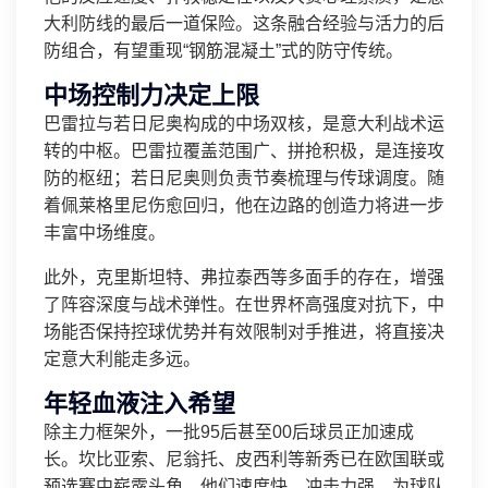
大利防线的最后一道保险。这条融合经验与活力的后
防组合，有望重现“钢筋混凝土”式的防守传统。
中场控制力决定上限
巴雷拉与若日尼奥构成的中场双核，是意大利战术运
转的中枢。巴雷拉覆盖范围广、拼抢积极，是连接攻
防的枢纽；若日尼奥则负责节奏梳理与传球调度。随
着佩莱格里尼伤愈回归，他在边路的创造力将进一步
丰富中场维度。
此外，克里斯坦特、弗拉泰西等多面手的存在，增强
了阵容深度与战术弹性。在世界杯高强度对抗下，中
场能否保持控球优势并有效限制对手推进，将直接决
定意大利能走多远。
年轻血液注入希望
除主力框架外，一批95后甚至00后球员正加速成
长。坎比亚索、尼翁托、皮西利等新秀已在欧国联或
预选赛中崭露头角。他们速度快、冲击力强，为球队