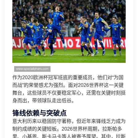
作为2020欧洲杯冠军班底的重要成员，他们对“为国
而战”的荣誉感尤为强烈。面对2026世界杯这一关键
舞台，这些球员不仅要稳定军心，还需在关键时刻挺
身而出，带领球队走出低谷。
锋线依赖与突破点
意大利历来以稳固防守著称，但近年来锋线乏力成为
制约成绩的关键短板。2026世界杯周期，拉斯帕多
里、小基恩、斯卡马卡等人被寄予厚望。其中，拉斯