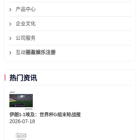
产品中心
企业文化
公司服务
互动
丽盈娱乐注册
热门资讯
伊朗1-1埃及：世界杯G组末轮战报
2026-07-18