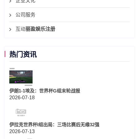
企业文化
公司服务
互动
丽盈娱乐注册
热门资讯
伊朗1-1埃及：世界杯G组末轮战报
2026-07-18
伊拉克世界杯I组出局：三场比赛后无缘32强
2026-07-13