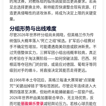
的淘汰赛，对教练组的临场调度提出更高要求。若英
足总选择更换主帅，新帅能否快速整合现有资源、打
造更具侵略性的进攻体系，将成为决定上限的关键变
量。
分组形势与出线难度
尽管2026年世界杯分组尚未揭晓，但英格兰作为传
统强队大概率落入“死亡之组”候选。扩军后小组赛对
手不确定性增加，可能遭遇南美劲旅或欧洲新贵。不
过凭借整体实力，三狮军团小组出线概率较高，真正
的考验在于淘汰赛阶段——如何突破法国、巴西、阿
根廷等夺冠热门的封锁，或是应对德国、葡萄牙等同
级别对手的缠斗，将直接决定其能否走得更远。
自1966年本土夺冠后，英格兰每逢大赛常被“点球魔
咒”“关键战掉链子”等标签困扰。尽管近年连续进入大
赛四强甚至决赛，但始终未能捅破最后一层窗户纸。
2026年世界杯由美加墨联合举办，无主场优势，反
而可能
丽盈娱乐登录
减轻舆论压力。若核心球员能在