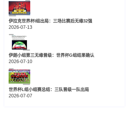
伊拉克世界杯I组出局：三场比赛后无缘32强
2026-07-13
伊朗小组第三无缘晋级：世界杯G组结果确认
2026-07-10
世界杯L组小组赛总结：三队晋级一队出局
2026-07-07