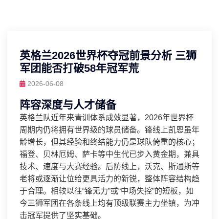
英格兰2026世界杯夺冠前景分析 三狮
军团能否打破58年冠军荒
2026-06-08
阵容深度与人才储备
英格兰队近年来青训体系成效显著，2026年世界杯
周期内仍将拥有世界级的球员储备。锋线上凯恩虽年
龄增长，但其经验和终结能力仍是球队倚重的核心；
福登、贝林厄姆、萨卡等中生代已步入黄金期，兼具
技术、速度与大赛经验。后防线上，沃克、斯通斯等
老将或逐渐让位给更具活力的新锐，整体阵容结构趋
于合理。相较以往“锋无力”或“中场失控”的短板，如
今三狮军团在各条线上均有顶级联赛主力坐镇，为冲
击冠军提供了坚实基础。