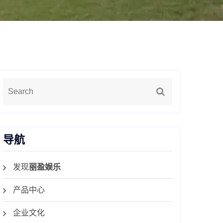
导航
发现
丽盈娱乐
产品中心
企业文化