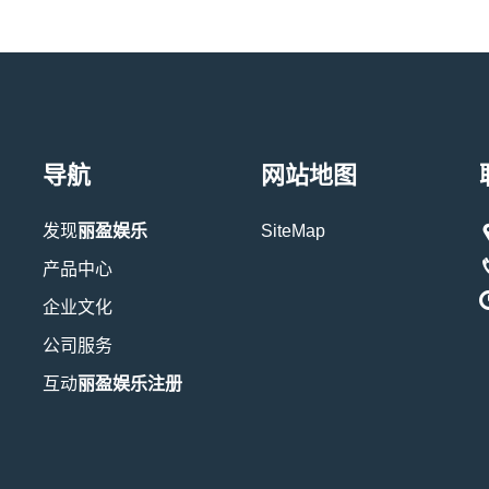
导航
网站地图
发现
丽盈娱乐
SiteMap
产品中心
企业文化
公司服务
互动
丽盈娱乐注册