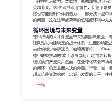
与转换推进能力。类似地，斯图加特边卫乌
英超节奏。这种“即插即用”属性，使德甲球
练也可能限制个体创造力——部分技术型中
的问题，这在法甲或荷甲的低强度环境中尤
循环困境与未来变量
德甲持续的人才外流虽带来短期财政收益，
球队难以构建稳定的战术体系，进而影响欧
前续约锁定关键球员（如穆西亚拉），但中小
德甲联盟推动的“本土球员激励计划”或为转
缓优质资产流失。然而，在全球化转会市场与
的闭环，仍是悬而未决的命题。毕竟，当一名
超三倍薪资邀约时，忠诚与发展的天平，往
上一篇