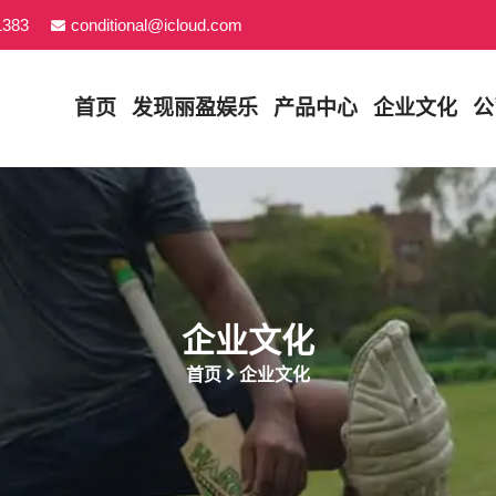
1383
conditional@icloud.com
首页
发现
丽盈娱乐
产品中心
企业文化
公
企业文化
首页
企业文化