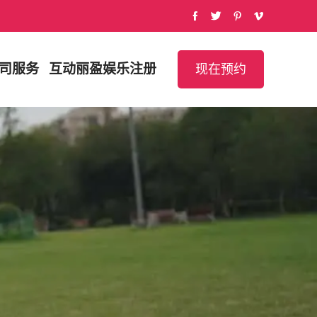
司服务
互动
丽盈娱乐注册
现在预约