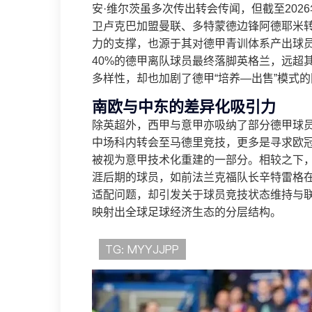
安·维尔茨虽多次传出转会传闻，但截至202
卫卢克巴加盟曼联、多特蒙德边锋阿德耶米
力的支撑，也源于其对德甲青训体系产出球
40%的德甲离队球员最终落脚英格兰，远超
多样性，却也加剧了德甲“培养—出售”模式
南欧与中东的差异化吸引力
除英超外，西甲与意甲亦吸纳了部分德甲球
中场科内转会至马德里竞技，更多是寻求欧
被视为意甲技术化重建的一部分。相较之下
涯后期的球员，如前法兰克福队长辛特雷格在
适配问题，却引发关于球员竞技状态维持与
映射出全球足球经济生态的分层结构。