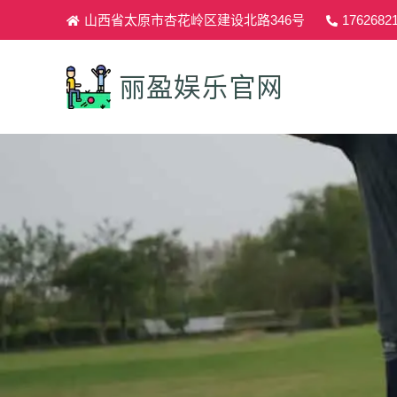
山西省太原市杏花岭区建设北路346号
1762682