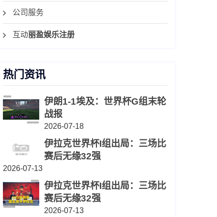
公司服务
互动
丽盈娱乐注册
热门资讯
伊朗1-1埃及：世界杯G组末轮
战报
2026-07-18
伊拉克世界杯I组出局：三场比
赛后无缘32强
2026-07-13
伊拉克世界杯I组出局：三场比
赛后无缘32强
2026-07-13