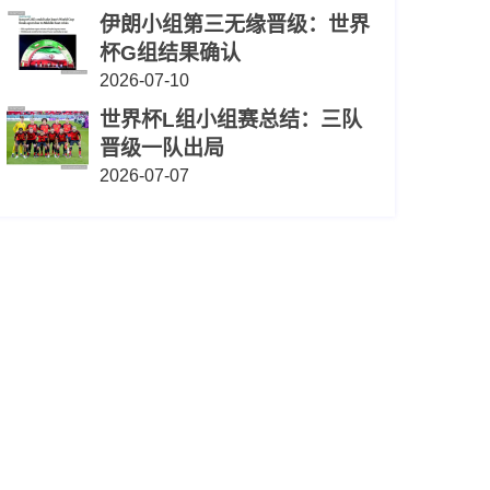
伊朗小组第三无缘晋级：世界
杯G组结果确认
2026-07-10
世界杯L组小组赛总结：三队
晋级一队出局
2026-07-07