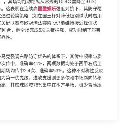
），其场均跑动距离从常规的10.8公里降至9.6公
%。这表明在连续高
丽盈娱乐
强度对抗下，其防守覆
尼通过轮换策略（如在国王杯对阵低级别球队时启用
在关键联赛与欧冠淘汰赛阶段仍能维持接近峰值状
决赛首回合，他全场完成5次关键拦截，成功限制了邓弗
可靠性。
在马竞强调右路防守优先的体系下，其传中频率与质
1.2次传中，准确率41%，两项数据均处于西甲右后卫
期场均传中2.4次、准确率53%。这种不对称性反映
固为第一优先级，进攻支援则更多依赖中场斜向转移
高，其触球区域78%集中在本方半场，极少冒险压