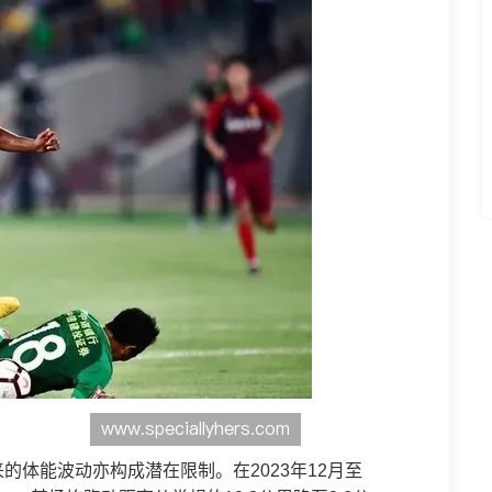
体能波动亦构成潜在限制。在2023年12月至