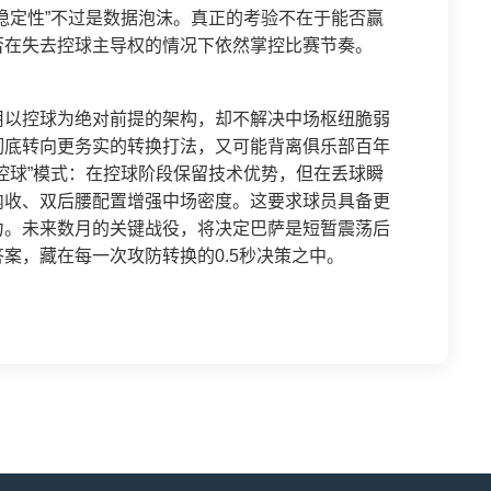
稳定性”不过是数据泡沫。真正的考验不在于能否赢
否在失去控球主导权的情况下依然掌控比赛节奏。
用以控球为绝对前提的架构，却不解决中场枢纽脆弱
彻底转向更务实的转换打法，又可能背离俱乐部百年
控球”模式：在控球阶段保留技术优势，但在丢球瞬
内收、双后腰配置增强中场密度。这要求球员具备更
力。未来数月的关键战役，将决定巴萨是短暂震荡后
案，藏在每一次攻防转换的0.5秒决策之中。