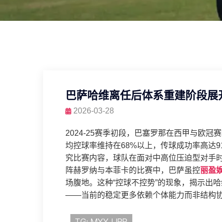
巴萨哈维离任后体系重建阶段展
2026-03-28
2024-25赛季初段，巴塞罗那在西甲与欧
均控球率维持在68%以上，传球成功率高达
究比赛内容，球队在面对中高位压迫型对手
阵赫罗纳与本菲卡的比赛中，巴萨虽控
丽盈
场腹地。这种“控球不控势”的现象，揭示出
——当前的稳定更多依赖个体能力而非结构