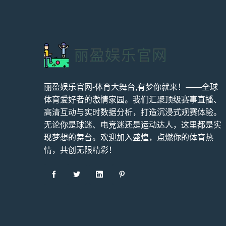
丽盈娱乐官网-体育大舞台,有梦你就来！——全球
体育爱好者的激情家园。我们汇聚顶级赛事直播、
高清互动与实时数据分析，打造沉浸式观赛体验。
无论你是球迷、电竞迷还是运动达人，这里都是实
现梦想的舞台。欢迎加入盛煌，点燃你的体育热
情，共创无限精彩！