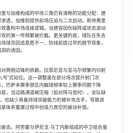
德里与加维构成的中场三角仍有清晰的功能分配：德
部渗透，加维则提供前场压迫与二次启动。新帅弗里
有效重构中场连接逻辑。当德容因伤缺阵或状态波动
转攻的第一传频繁被拦截。更关键的是，球队在失去
前场球员回追意愿不一、防线前提过早的脱节现象，
漏洞的诱因。
加对两侧边锋的依赖。拉菲尼亚与亚马尔频繁内切射
九号”式站位。这一调整虽在部分场次提升射门次
示，巴萨本赛季禁区内触球频率较上赛季同期下降
惕的是，当边路通道被压缩（如对阵马竞时），全队缺
点，也缺少具备持球突破能力的替补攻击手，导致进
则是体系重建过程中创造力真空的被动补偿。
疲态。阿劳霍与伊尼戈·马丁内斯组成的中卫组合虽