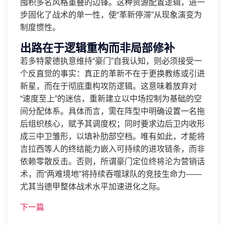
囤积多名风格重叠的边锋。这种资源配置逻辑，进一
步固化了战术的单一性，使“革新停滞”从现象演变为
制度惯性。
出路在于逻辑重构而非局部修补
若多特蒙德执意维持“豪门”自我认知，则必须接受一
个反直觉的事实：真正的革新不在于更换教练或引进
新星，而在于彻底重构攻防逻辑。这意味着放弃对
“速度至上”的迷信，重新建立以中场控制为基础的空
间分配体系。具体而言，需在阵型中明确设置一名拖
后组织核心，赋予其调度权；同时要求边后卫内收形
成三中卫雏形，以填补肋部空档。唯有如此，才能将
吉拉西等人的终结能力嵌入可持续的进攻链条，而非
依赖零散反击。否则，所谓豪门定位终将沦为营销话
术，而“两难境地”将持续吞噬球队的竞技生命力——
尤其当德甲整体战术水平加速进化之际。
下一篇