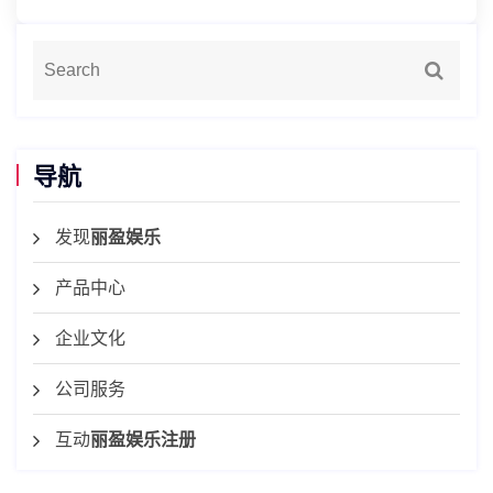
导航
发现
丽盈娱乐
产品中心
企业文化
公司服务
互动
丽盈娱乐注册