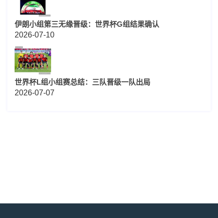
伊朗小组第三无缘晋级：世界杯G组结果确认
2026-07-10
世界杯L组小组赛总结：三队晋级一队出局
2026-07-07