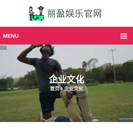
企业文化
首页
企业文化