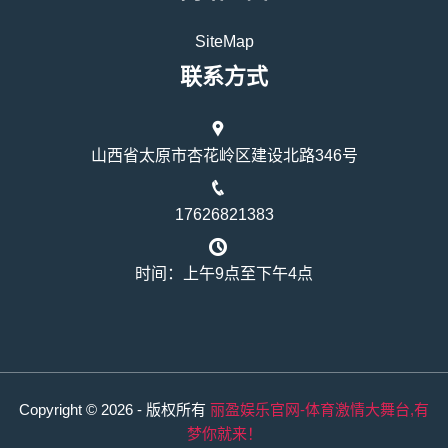
SiteMap
联系方式
山西省太原市杏花岭区建设北路346号
17626821383
时间：上午9点至下午4点
Copyright © 2026 - 版权所有
丽盈娱乐官网-体育激情大舞台,有
梦你就来！