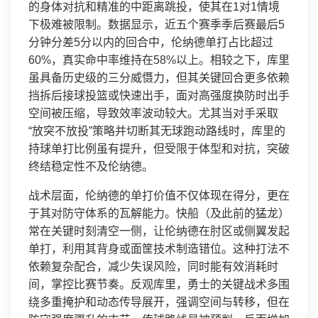
的身体对抗和精准的中距离跳投，使其在1对1情境
下极难被限制。数据显示，近五个赛季季后赛最后5
分钟分差5分以内的回合中，伦纳德单打占比超过
60%，真实命中率维持在58%以上。相较之下，库里
虽具备历史级的三分威慑力，但其关键回合更多依赖
挡拆后接球投篮或快速出手，面对高强度换防时出手
空间被压缩，导致效率波动较大。尤其当对手采取
“放突不放投”策略并切断其无球跑动路线时，库里的
持球单打比例虽有提升，但受限于体型和对抗，突破
终结稳定性不及伦纳德。
战术层面，伦纳德的单打价值不仅体现在得分，更在
于其对防守体系的瓦解能力。快船（及此前的猛龙）
常在关键时刻清空一侧，让伦纳德在肘区或侧翼发起
单打，利用其背身或面筐技术制造错位。这种打法不
依赖复杂配合，减少失误风险，同时能有效消耗时
间，掌控比赛节奏。反观库里，勇士的关键战术多围
绕多重掩护和动态传导展开，强调空间与转移，但在