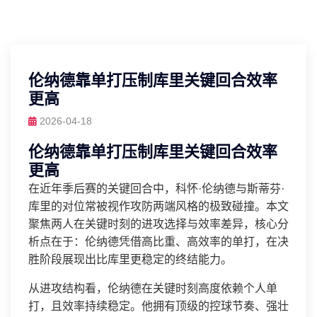
伦纳德靠单打压制库里关键回合效率
更高
2026-04-18
伦纳德靠单打压制库里关键回合效率
更高
在近年季后赛的关键回合中，科怀·伦纳德与斯蒂芬·
库里的对位常被视作攻防两端风格的极致碰撞。本文
聚焦两人在关键时刻的进攻选择与效率差异，核心分
析点在于：伦纳德凭借高比重、高效率的单打，在决
胜阶段展现出比库里更稳定的终结能力。
从进攻结构看，伦纳德在关键时刻高度依赖个人单
打，且效率持续稳定。他拥有顶级的控球节奏、强壮