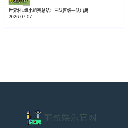
世界杯L组小组赛总结：三队晋级一队出局
2026-07-07