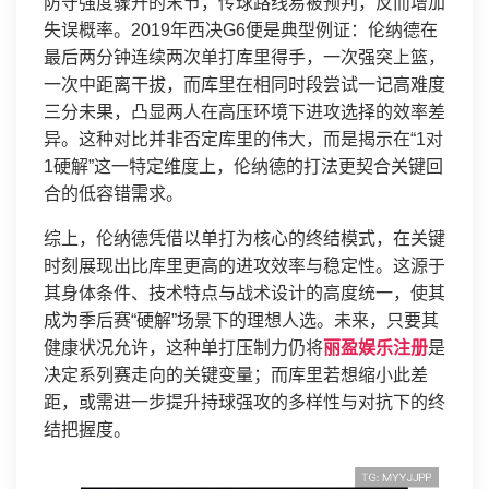
防守强度骤升的末节，传球路线易被预判，反而增加
失误概率。2019年西决G6便是典型例证：伦纳德在
最后两分钟连续两次单打库里得手，一次强突上篮，
一次中距离干拔，而库里在相同时段尝试一记高难度
三分未果，凸显两人在高压环境下进攻选择的效率差
异。这种对比并非否定库里的伟大，而是揭示在“1对
1硬解”这一特定维度上，伦纳德的打法更契合关键回
合的低容错需求。
综上，伦纳德凭借以单打为核心的终结模式，在关键
时刻展现出比库里更高的进攻效率与稳定性。这源于
其身体条件、技术特点与战术设计的高度统一，使其
成为季后赛“硬解”场景下的理想人选。未来，只要其
健康状况允许，这种单打压制力仍将
丽盈娱乐注册
是
决定系列赛走向的关键变量；而库里若想缩小此差
距，或需进一步提升持球强攻的多样性与对抗下的终
结把握度。