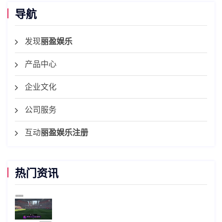
导航
发现
丽盈娱乐
产品中心
企业文化
公司服务
互动
丽盈娱乐注册
热门资讯