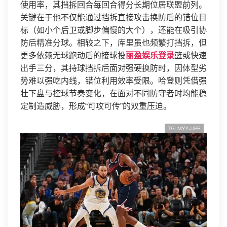
使用率，其挡拆回合每回合得分长期位居联盟前列。
关键在于他不仅能通过挡拆直接攻击换防后的错位目
标（如小个后卫或脚步偏慢的大个），还能在吸引协
防后精准分球。相较之下，库里虽也频繁打挡拆，但
更多依赖无球跑动后的接球投
丽盈娱乐登录
篮或快速
出手三分，其持球挡拆后面对强硬换防时，因体型劣
势难以强吃内线，错位利用效率受限。哈登则凭借强
壮下盘与控球节奏变化，在面对不同防守者时均能稳
定制造威胁，形成“可攻可传”的双重压迫。