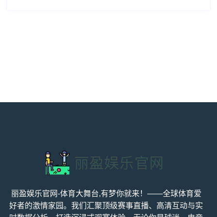
丽盈娱乐官网-体育大舞台,有梦你就来！——全球体育爱
好者的激情家园。我们汇聚顶级赛事直播、高清互动与实