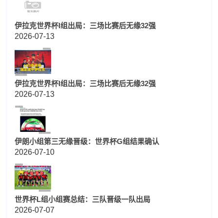
伊拉克世界杯I组出局：三场比赛后无缘32强
2026-07-13
伊拉克世界杯I组出局：三场比赛后无缘32强
2026-07-13
伊朗小组第三无缘晋级：世界杯G组结果确认
2026-07-10
世界杯L组小组赛总结：三队晋级一队出局
2026-07-07