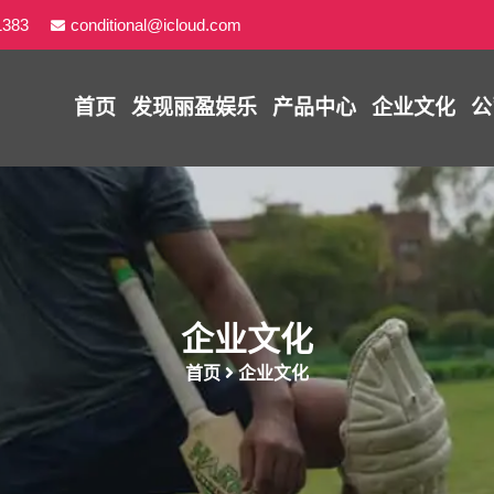
1383
conditional@icloud.com
首页
发现
丽盈娱乐
产品中心
企业文化
公
企业文化
首页
企业文化