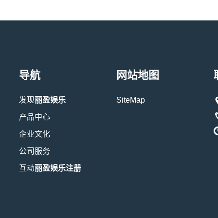
导航
网站地图
发现
丽盈娱乐
SiteMap
产品中心
企业文化
公司服务
互动
丽盈娱乐注册