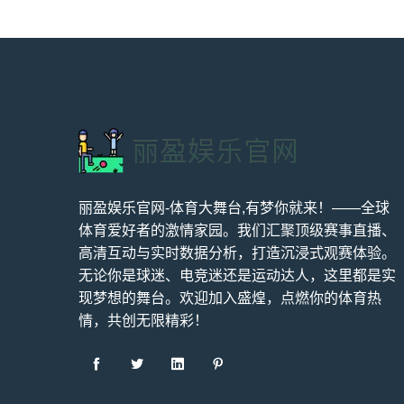
丽盈娱乐官网-体育大舞台,有梦你就来！——全球
体育爱好者的激情家园。我们汇聚顶级赛事直播、
高清互动与实时数据分析，打造沉浸式观赛体验。
无论你是球迷、电竞迷还是运动达人，这里都是实
现梦想的舞台。欢迎加入盛煌，点燃你的体育热
情，共创无限精彩！