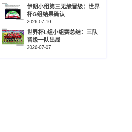
伊朗小组第三无缘晋级：世界
杯G组结果确认
2026-07-10
世界杯L组小组赛总结：三队
晋级一队出局
2026-07-07