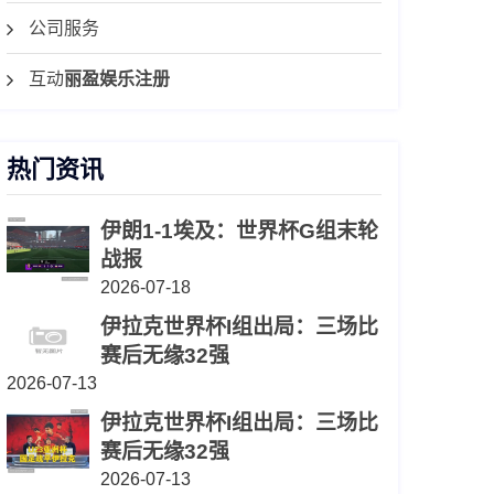
公司服务
互动
丽盈娱乐注册
热门资讯
伊朗1-1埃及：世界杯G组末轮
战报
2026-07-18
伊拉克世界杯I组出局：三场比
赛后无缘32强
2026-07-13
伊拉克世界杯I组出局：三场比
赛后无缘32强
2026-07-13