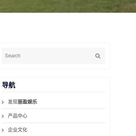
导航
发现
丽盈娱乐
产品中心
企业文化