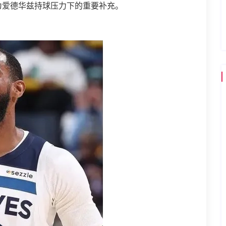
为爱德华兹持球压力下的重要补充。