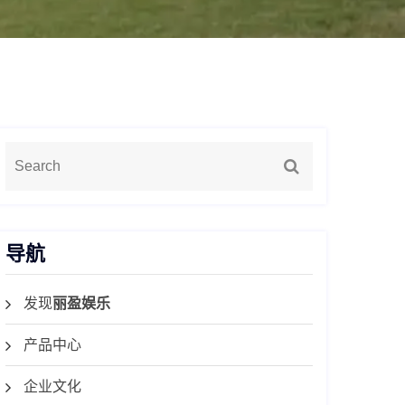
导航
发现
丽盈娱乐
产品中心
企业文化