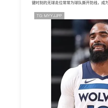
键时刻的无球走位常常为球队撕开防线，成