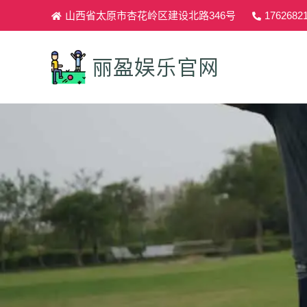
山西省太原市杏花岭区建设北路346号
1762682