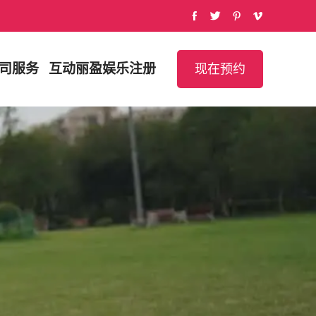
司服务
互动
丽盈娱乐注册
现在预约