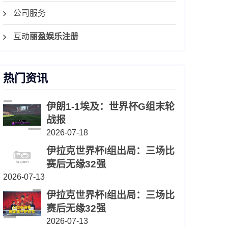
公司服务
互动
丽盈娱乐注册
热门资讯
伊朗1-1埃及：世界杯G组末轮
战报
2026-07-18
伊拉克世界杯I组出局：三场比
赛后无缘32强
2026-07-13
伊拉克世界杯I组出局：三场比
赛后无缘32强
2026-07-13