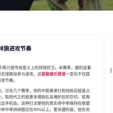
林狼进攻节奏
不再只是传统意义上的持球控卫。本赛季，康利显著
的无球跑动参与进攻，这
丽盈娱乐登录
一变化不仅提
进攻节奏。
整。过去几个赛季，他的中距离单打和挡拆后投篮占
少。取而代之的是更多借助队友掩护后的空切、底角
找出手机会。这种打法使他的真实命中率维持在联盟
命中率持续稳定在40%以上。更关键的是，他在关