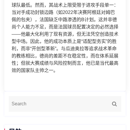
球队最低。然而，其战术上限受限于进攻手段单一：
当对手成功封锁边路（如2022年决赛阿根廷对姆巴
佩的包夹），法国缺乏中路渗透的B计划。这并非德
尚个人能力不足，而是法国球员配置决定的必然选择
——他最大化利用了现有资源，但无法凭空创造技术
型中场。因此，他的成功本质上是“适配型务实”的胜
利，而非“开创型革新”。与瓜迪奥拉等追求战术革命
的教练相比，德尚的差距不在稳定性，而在体系延展
性；但就大赛成绩与风险控制而言，他已是当代最高
效的国家队主帅之一。