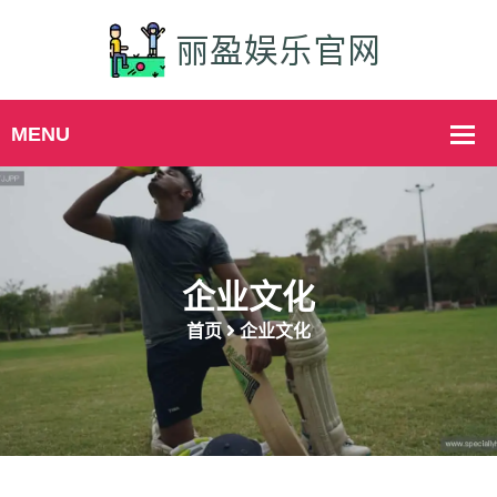
企业文化
首页
企业文化