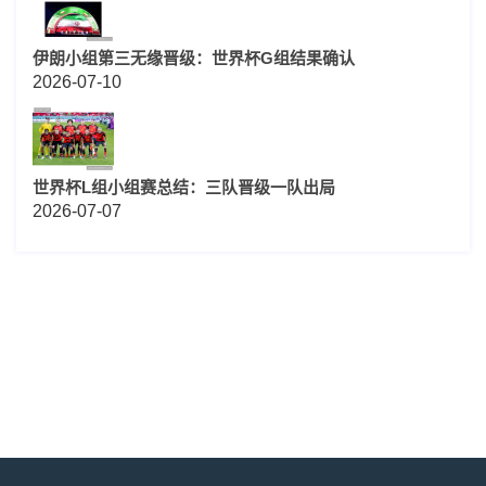
伊朗小组第三无缘晋级：世界杯G组结果确认
2026-07-10
世界杯L组小组赛总结：三队晋级一队出局
2026-07-07