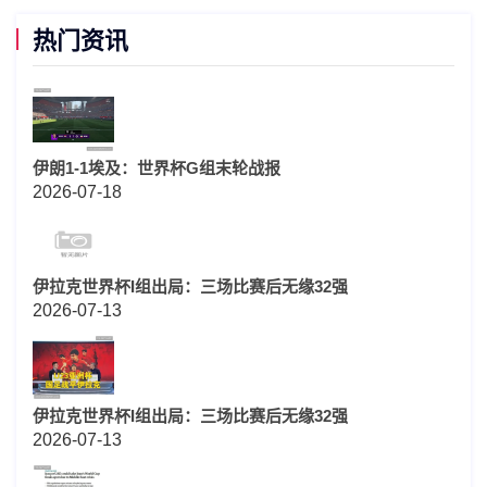
热门资讯
伊朗1-1埃及：世界杯G组末轮战报
2026-07-18
伊拉克世界杯I组出局：三场比赛后无缘32强
2026-07-13
伊拉克世界杯I组出局：三场比赛后无缘32强
2026-07-13