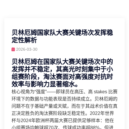
贝林厄姆国家队大赛关键场次发挥稳
定性解析
2026-03-30
贝林厄姆在国家队大赛关键场次中的
发挥并不稳定，其高光时刻集中于小
组赛阶段，淘汰赛面对高强度对抗时
效率与影响力显著缩水。
核心视角为“强度”——即球员在高压、高 stakes 比赛
环境下的数据与功能表现是否持续成立。贝林厄姆的
问题不在于基础产量或天赋，而在于其战术价值在真
正决定胜负的淘汰赛阶段缺乏稳定性。2022年世界
杯与2024年欧洲杯两届大赛已提供足够样本：他在
小组赛场均触球超70次、传球成功率超88%，但进