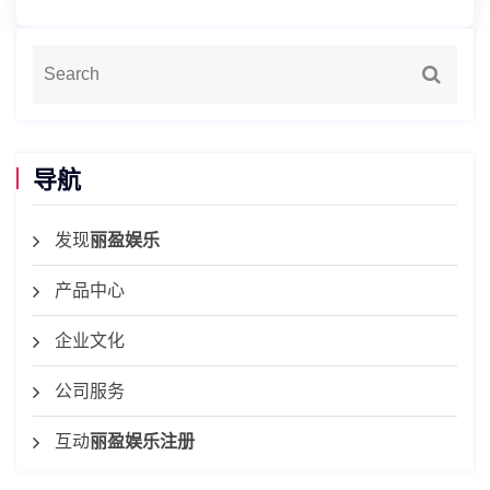
导航
发现
丽盈娱乐
产品中心
企业文化
公司服务
互动
丽盈娱乐注册