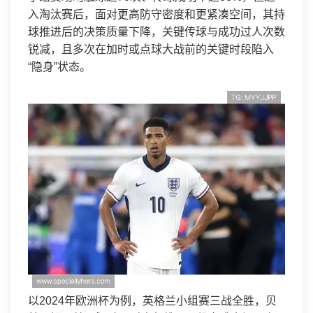
入淘汰赛后，面对更高防守密度和更紧凑空间，其持
球推进后的决策质量下降，关键传球与成功过人次数
锐减，且多次在加时或点球大战前的关键时段陷入
“隐身”状态。
以2024年欧洲杯为例，英格兰小组赛三战全胜，贝