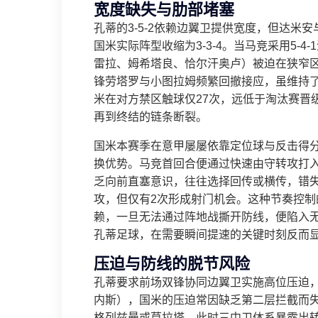
宽度缺失与肋部堵塞
孔蒂的3-5-2依赖边翼卫提供宽度，但达米
国米实际阵型收缩为3-3-4。当马竞采用5-
雷拉、姆希塔良、恰尔汗奥卢）被迫在狭窄
锋劳塔罗与小图拉姆频繁回撤接应，虽维持
米在对方禁区触球仅27次，远低于淘汰赛晋
再到终结的链条断裂。
国米本赛季在意甲屡屡依靠定位球与反击得
换优势。马竞首回合便通过快速由守转攻打
乏向前直塞意识，往往选择回传或横传，错失
攻，但仅有2次形成射门机会。这种节奏控制
赖，一旦无法通过阵地战撕开防线，便陷入
孔蒂足球，在需要瞬间提速的关键时刻反而
压迫与防线的脱节风险
孔蒂要求前场双锋协同边翼卫实施高位压迫
内斯），国米的压迫常因缺乏第二层拦截而
格列兹曼或莫拉塔。此时三中卫体系暴露出