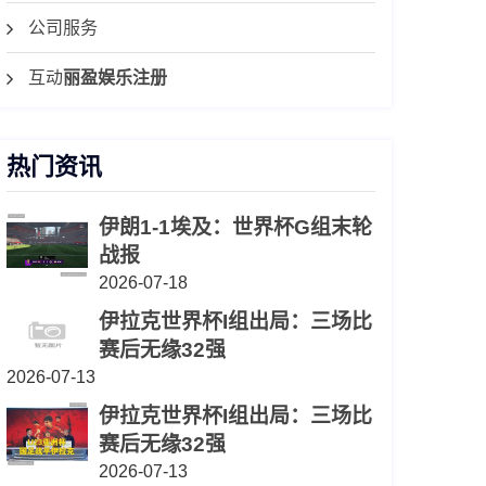
公司服务
互动
丽盈娱乐注册
热门资讯
伊朗1-1埃及：世界杯G组末轮
战报
2026-07-18
伊拉克世界杯I组出局：三场比
赛后无缘32强
2026-07-13
伊拉克世界杯I组出局：三场比
赛后无缘32强
2026-07-13