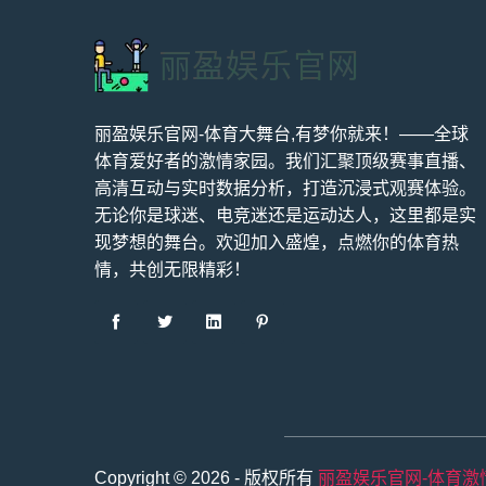
丽盈娱乐官网-体育大舞台,有梦你就来！——全球
体育爱好者的激情家园。我们汇聚顶级赛事直播、
高清互动与实时数据分析，打造沉浸式观赛体验。
无论你是球迷、电竞迷还是运动达人，这里都是实
现梦想的舞台。欢迎加入盛煌，点燃你的体育热
情，共创无限精彩！
Copyright © 2026 - 版权所有
丽盈娱乐官网-体育激