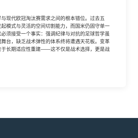
学与现代欧冠淘汰赛需求之间的根本错位。过去五
发起模式与灵活的空间切割能力，而国米仍固守单一
就必须接受一个事实：强调纪律与对抗的足球哲学虽
冠舞台，缺乏战术弹性的体系终将遭遇天花板。变革
位于长期适应性重建——这不仅是战术选择，更是战