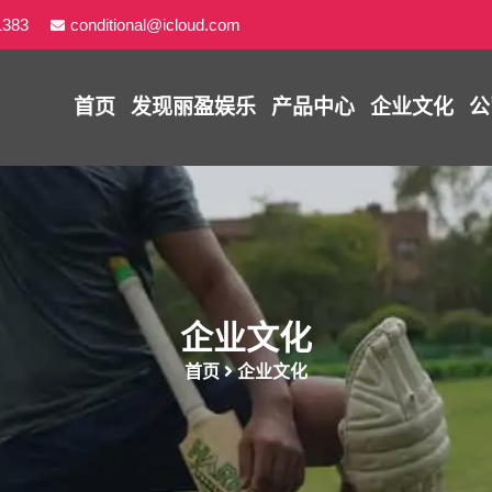
1383
conditional@icloud.com
首页
发现
丽盈娱乐
产品中心
企业文化
公
企业文化
首页
企业文化