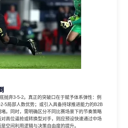
倒
底抛弃3-5-2。真正的突破口在于赋予体系弹性：例
2-5局部人数优势；或引入具备持球推进能力的B2B
拥堵。同时，需明确区分不同比赛场景下的节奏策略
面对高位逼抢或转换型对手，则应预设快速通过中场
而是空间利用逻辑与决策自由度的提升。