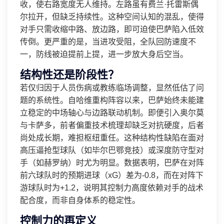
收，使右路宽度无人维持。左路虽有费兰·托雷斯偶
尔拉开，但缺乏持续性。这种空间认知的混乱，使得
对手只需收缩中路、放边路，即可迫使巴萨陷入低效
传倒。更严重的是，当进攻受阻，全队回防速度不
一，防线被迫提前上提，进一步放大身后空当。
结构性还是阶段性？
若仅归因于人员伤病或教练临场调整，显然低估了问
题的系统性。自哈维重构阵容以来，巴萨始终未能建
立稳定的中场轴心与边路联动机制。即便引入奥尔莫
与卡萨多，前者偏重技术梳理却缺乏对抗硬度，后者
尚处成长期，难担枢纽重任。这种结构性缺陷在面对
高压逼抢型球队（如毕尔巴鄂竞技）或深度防守型对
手（如赫罗纳）时尤为明显。数据表明，巴萨在对阵
前六球队时的预期进球（xG）差为-0.8，而在对阵下
游球队时为+1.2，说明其控制力高度依赖对手的战术
配合度，而非自身体系的稳定性。
控制力的再定义